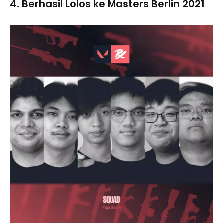
4. Berhasil Lolos ke Masters Berlin 2021