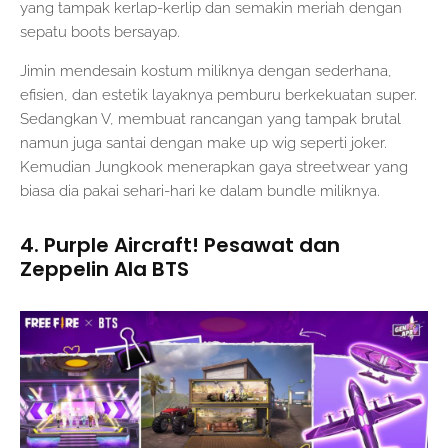
yang tampak kerlap-kerlip dan semakin meriah dengan
sepatu boots bersayap.
Jimin mendesain kostum miliknya dengan sederhana,
efisien, dan estetik layaknya pemburu berkekuatan super.
Sedangkan V, membuat rancangan yang tampak brutal
namun juga santai dengan make up wig seperti joker.
Kemudian Jungkook menerapkan gaya streetwear yang
biasa dia pakai sehari-hari ke dalam bundle miliknya.
4. Purple Aircraft! Pesawat dan
Zeppelin Ala BTS