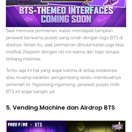
Saat memulai permainan, kalian mendapati tampilan
pesawat berwarna purple yang cerah dengan logo BTS di
atasnya. Selain itu, saat permainan dimulai kalian juga bisa
melihat Zeppelin dengan ciri-ciri warna dan logo serupa
terbang melintas.
Tentu saja ini hal yang wajar karena di setiap kolaborasi
atau revamp karakter, pengembang selalu membuatnya
semeriah ini. Ngomong-ngomong, pesawat purple milik
BTS ini segar banget ya!
5. Vending Machine dan Airdrop BTS