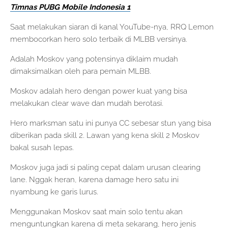
Timnas PUBG Mobile Indonesia 1
Saat melakukan siaran di kanal YouTube-nya, RRQ Lemon
membocorkan hero solo terbaik di MLBB versinya.
Adalah Moskov yang potensinya diklaim mudah
dimaksimalkan oleh para pemain MLBB.
Moskov adalah hero dengan power kuat yang bisa
melakukan clear wave dan mudah berotasi.
Hero marksman satu ini punya CC sebesar stun yang bisa
diberikan pada skill 2. Lawan yang kena skill 2 Moskov
bakal susah lepas.
Moskov juga jadi si paling cepat dalam urusan clearing
lane. Nggak heran, karena damage hero satu ini
nyambung ke garis lurus.
Menggunakan Moskov saat main solo tentu akan
menguntungkan karena di meta sekarang, hero jenis