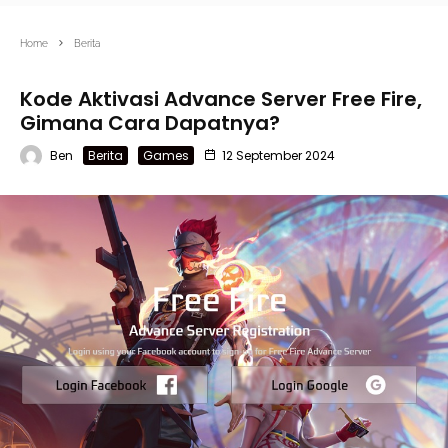
Home
Berita
Kode Aktivasi Advance Server Free Fire,
Gimana Cara Dapatnya?
Ben
Berita
Games
12 September 2024