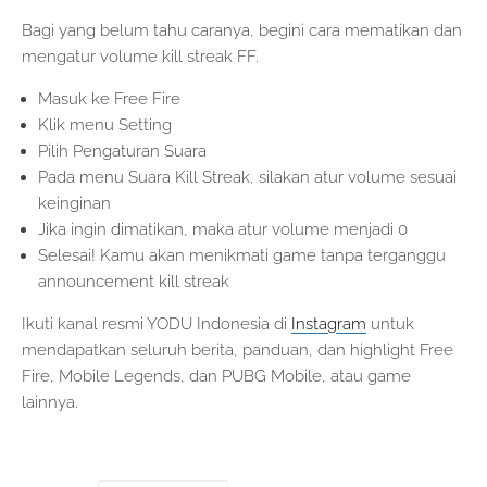
Bagi yang belum tahu caranya, begini cara mematikan dan
mengatur volume kill streak FF.
Masuk ke Free Fire
Klik menu Setting
Pilih Pengaturan Suara
Pada menu Suara Kill Streak, silakan atur volume sesuai
keinginan
Jika ingin dimatikan, maka atur volume menjadi 0
Selesai! Kamu akan menikmati game tanpa terganggu
announcement kill streak
Ikuti kanal resmi YODU Indonesia di
Instagram
untuk
mendapatkan seluruh berita, panduan, dan highlight Free
Fire, Mobile Legends, dan PUBG Mobile, atau game
lainnya.