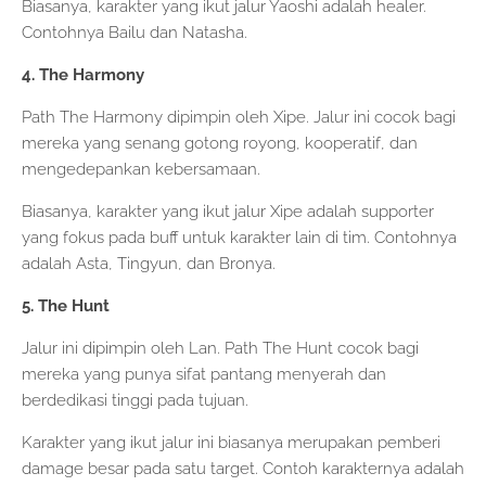
Biasanya, karakter yang ikut jalur Yaoshi adalah healer.
Contohnya Bailu dan Natasha.
4. The Harmony
Path The Harmony dipimpin oleh Xipe. Jalur ini cocok bagi
mereka yang senang gotong royong, kooperatif, dan
mengedepankan kebersamaan.
Biasanya, karakter yang ikut jalur Xipe adalah supporter
yang fokus pada buff untuk karakter lain di tim. Contohnya
adalah Asta, Tingyun, dan Bronya.
5. The Hunt
Jalur ini dipimpin oleh Lan. Path The Hunt cocok bagi
mereka yang punya sifat pantang menyerah dan
berdedikasi tinggi pada tujuan.
Karakter yang ikut jalur ini biasanya merupakan pemberi
damage besar pada satu target. Contoh karakternya adalah