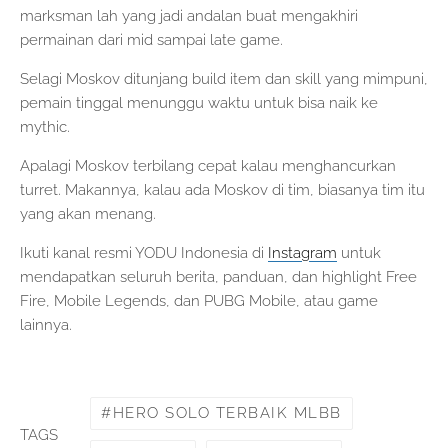
marksman lah yang jadi andalan buat mengakhiri
permainan dari mid sampai late game.
Selagi Moskov ditunjang build item dan skill yang mimpuni,
pemain tinggal menunggu waktu untuk bisa naik ke
mythic.
Apalagi Moskov terbilang cepat kalau menghancurkan
turret. Makannya, kalau ada Moskov di tim, biasanya tim itu
yang akan menang.
Ikuti kanal resmi YODU Indonesia di
Instagram
untuk
mendapatkan seluruh berita, panduan, dan highlight Free
Fire, Mobile Legends, dan PUBG Mobile, atau game
lainnya.
HERO SOLO TERBAIK MLBB
TAGS