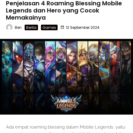
Penjelasan 4 Roaming Blessing Mobile
Legends dan Hero yang Cocok
Memakainya
Ben
Berita
Games
12 September 2024
Ada empat roaming blessing dalam Mobile Legends, yaitu