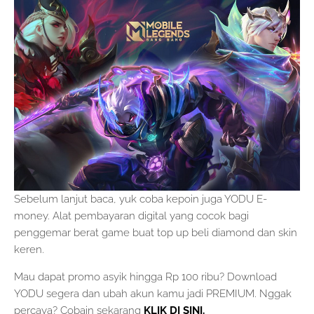
Sebelum lanjut baca, yuk coba kepoin juga YODU E-
money. Alat pembayaran digital yang cocok bagi
penggemar berat game buat top up beli diamond dan skin
keren.
Mau dapat promo asyik hingga Rp 100 ribu? Download
YODU segera dan ubah akun kamu jadi PREMIUM. Nggak
percaya? Cobain sekarang
KLIK DI SINI.