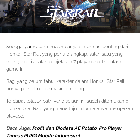
Sebagai
game
baru, masih banyak informasi penting dari
Honkai: Star Rail yang perlu disingkap, salah satu yang
sering dicari adalah penjelasan 7 playable path dalam
game ini.
Bagi yang belum tahu, karakter dalam Honkai: Star Rail
punya path dan role masing-masing.
Terdapat total 14 path yang sejauh ini sudah ditemukan di
Honkai: Star Rail, yang mana tujuh di antaranya merupakan
playable.
Baca Juga:
Profil dan Biodata AE Potato, Pro Player
Timnas PUBG Mobile Indonesia 1