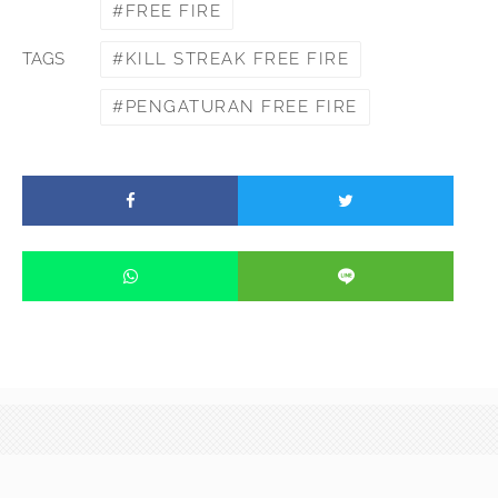
FREE FIRE
KILL STREAK FREE FIRE
TAGS
PENGATURAN FREE FIRE