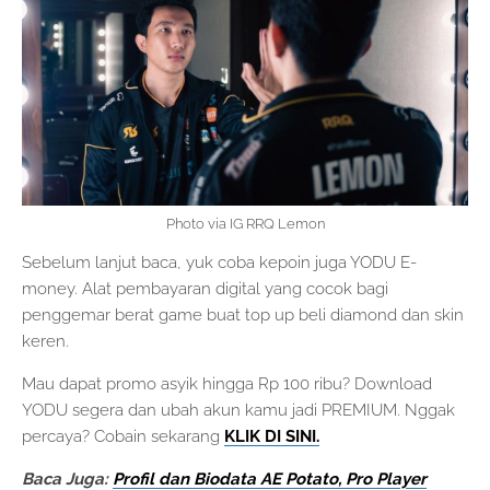
Photo via IG RRQ Lemon
Sebelum lanjut baca, yuk coba kepoin juga YODU E-
money. Alat pembayaran digital yang cocok bagi
penggemar berat game buat top up beli diamond dan skin
keren.
Mau dapat promo asyik hingga Rp 100 ribu? Download
YODU segera dan ubah akun kamu jadi PREMIUM. Nggak
percaya? Cobain sekarang
KLIK DI SINI.
Baca Juga:
Profil dan Biodata AE Potato, Pro Player