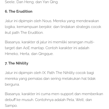
Seele, Dan Heng, dan Yan Qing.
6. The Erudition
Jalur ini dipimpin oleh Nous. Mereka yang mendewakan
logika, kemampuan berpikir, dan tindakan strategis cocok
ikut path The Erudition.
Biasanya, karakter di jalur ini memiliki serangan multi-
target dan AoE mantap. Contoh karakter ini adalah
Himeko, Herta, dan Qingque.
7. The Nihility
Jalur ini dipimpin oleh IX. Path The Nihility cocok bagi
mereka yang pemalas dan sering melakukan hal tidak
berguna.
Biasanya, karakter ini cuma men-support dan memberikan
debuff ke musuh. Contohnya adalah Pela, Welt, dan
Sampo.