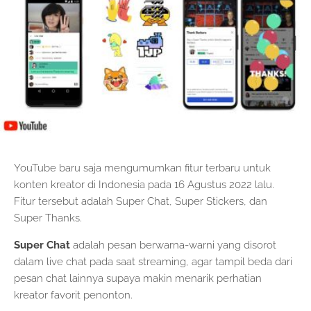
YouTube baru saja mengumumkan fitur terbaru untuk
konten kreator di Indonesia pada 16 Agustus 2022 lalu.
Fitur tersebut adalah Super Chat, Super Stickers, dan
Super Thanks.
Super Chat
adalah pesan berwarna-warni yang disorot
dalam live chat pada saat streaming, agar tampil beda dari
pesan chat lainnya supaya makin menarik perhatian
kreator favorit penonton.