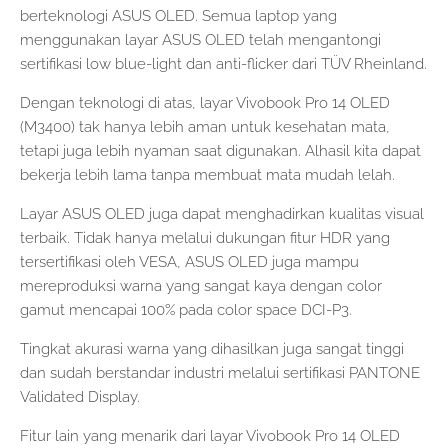
berteknologi ASUS OLED. Semua laptop yang
menggunakan layar ASUS OLED telah mengantongi
sertifikasi low blue-light dan anti-flicker dari TÜV Rheinland.
Dengan teknologi di atas, layar Vivobook Pro 14 OLED
(M3400) tak hanya lebih aman untuk kesehatan mata,
tetapi juga lebih nyaman saat digunakan. Alhasil kita dapat
bekerja lebih lama tanpa membuat mata mudah lelah.
Layar ASUS OLED juga dapat menghadirkan kualitas visual
terbaik. Tidak hanya melalui dukungan fitur HDR yang
tersertifikasi oleh VESA, ASUS OLED juga mampu
mereproduksi warna yang sangat kaya dengan color
gamut mencapai 100% pada color space DCI-P3.
Tingkat akurasi warna yang dihasilkan juga sangat tinggi
dan sudah berstandar industri melalui sertifikasi PANTONE
Validated Display.
Fitur lain yang menarik dari layar Vivobook Pro 14 OLED