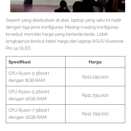
Seperti yang disebutkan di atas, laptop yang satu ini hadir
dengan tiga jenis konfigurasi. Masing-masing konfigurasi
tersebut memiliki harga yang berbeda-beda. Lebih
lengkapnya berikut tabel harga dari laptop ASUS Vivobook
Pro 14 OLED.
Spesifikasi
Harga
CPU Ryzen 5 5600H
Rp11.299.000
dengan 8GB RAM
CPU Ryzen 5 5600H
Rp11.799.000
dengan 16GB RAM
CPU Ryzen 7 5800H
Rp12.799.000
dengan 16GB RAM