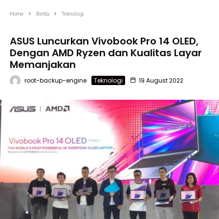
Home
Berita
Teknologi
ASUS Luncurkan Vivobook Pro 14 OLED,
Dengan AMD Ryzen dan Kualitas Layar
Memanjakan
root-backup-engine
Teknologi
19 August 2022