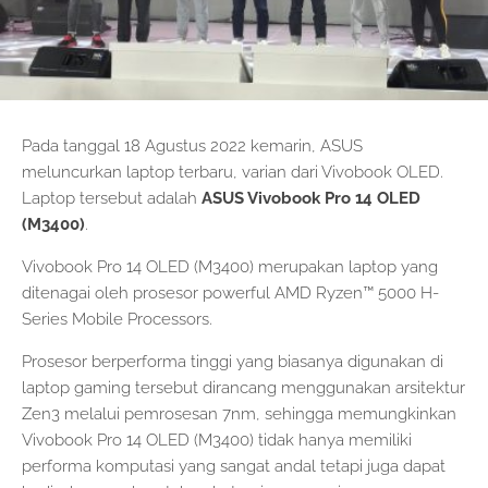
Pada tanggal 18 Agustus 2022 kemarin, ASUS
meluncurkan laptop terbaru, varian dari Vivobook OLED.
Laptop tersebut adalah
ASUS Vivobook Pro 14 OLED
(M3400)
.
Vivobook Pro 14 OLED (M3400) merupakan laptop yang
ditenagai oleh prosesor powerful AMD Ryzen™ 5000 H-
Series Mobile Processors.
Prosesor berperforma tinggi yang biasanya digunakan di
laptop gaming tersebut dirancang menggunakan arsitektur
Zen3 melalui pemrosesan 7nm, sehingga memungkinkan
Vivobook Pro 14 OLED (M3400) tidak hanya memiliki
performa komputasi yang sangat andal tetapi juga dapat