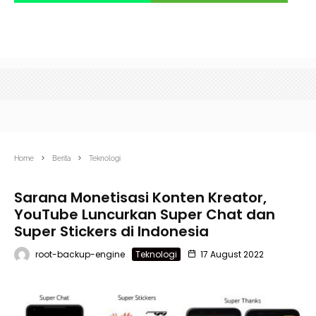
Home
Berita
Teknologi
Sarana Monetisasi Konten Kreator,
YouTube Luncurkan Super Chat dan
Super Stickers di Indonesia
root-backup-engine
Teknologi
17 August 2022