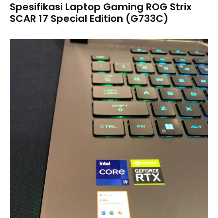
Spesifikasi Laptop Gaming ROG Strix
SCAR 17 Special Edition (G733C)