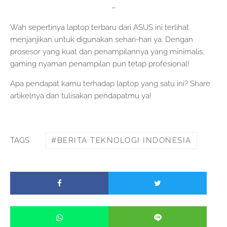
–
Wah sepertinya laptop terbaru dari ASUS ini terlihat
menjanjikan untuk digunakan sehari-hari ya. Dengan
prosesor yang kuat dan penampilannya yang minimalis,
gaming nyaman penampilan pun tetap profesional!
Apa pendapat kamu terhadap laptop yang satu ini? Share
artikelnya dan tulisakan pendapatmu ya!
BERITA TEKNOLOGI INDONESIA
TAGS