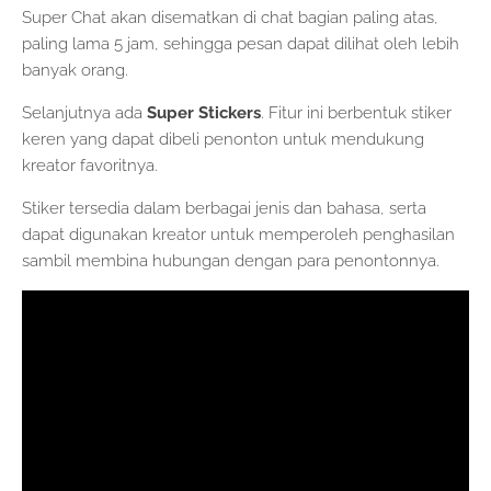
Super Chat akan disematkan di chat bagian paling atas,
paling lama 5 jam, sehingga pesan dapat dilihat oleh lebih
banyak orang.
Selanjutnya ada
Super Stickers
. Fitur ini berbentuk stiker
keren yang dapat dibeli penonton untuk mendukung
kreator favoritnya.
Stiker tersedia dalam berbagai jenis dan bahasa, serta
dapat digunakan kreator untuk memperoleh penghasilan
sambil membina hubungan dengan para penontonnya.