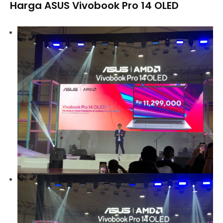
Harga ASUS Vivobook Pro 14 OLED