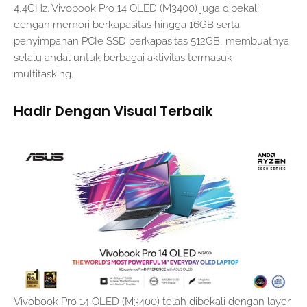
4,4GHz. Vivobook Pro 14 OLED (M3400) juga dibekali
dengan memori berkapasitas hingga 16GB serta
penyimpanan PCIe SSD berkapasitas 512GB, membuatnya
selalu andal untuk berbagai aktivitas termasuk
multitasking.
Hadir Dengan Visual Terbaik
Vivobook Pro 14 OLED (M3400) telah dibekali dengan layer