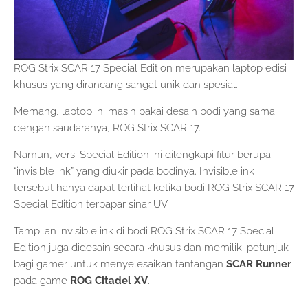
ROG Strix SCAR 17 Special Edition merupakan laptop edisi
khusus yang dirancang sangat unik dan spesial.
Memang, laptop ini masih pakai desain bodi yang sama
dengan saudaranya, ROG Strix SCAR 17.
Namun, versi Special Edition ini dilengkapi fitur berupa
“invisible ink” yang diukir pada bodinya. Invisible ink
tersebut hanya dapat terlihat ketika bodi ROG Strix SCAR 17
Special Edition terpapar sinar UV.
Tampilan invisible ink di bodi ROG Strix SCAR 17 Special
Edition juga didesain secara khusus dan memiliki petunjuk
bagi gamer untuk menyelesaikan tantangan
SCAR Runner
pada game
ROG Citadel XV
.