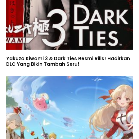
Yakuza Kiwami 3 & Dark Ties Resmi Rilis! Hadirkan
DLC Yang Bikin Tambah Seru!