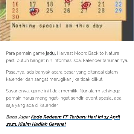
Para pemain game
jadul
Harvest Moon: Back to Nature
pasti butuh banget nih informasi soal kalender tahunannya.
Pasalnya, ada banyak acara besar yang ditandai dalam
kalender dan sangat merugikan jika tidak diikuti.
Sayangnya, game ini tidak memiliki fitur alarm sehingga
pemain harus mengingat-ingat sendiri event spesial apa
saja yang ada di kalender.
Baca Juga:
Kode Redeem FF Terbaru Hari Ini 13 April
2023, Klaim Hadiah Garena!