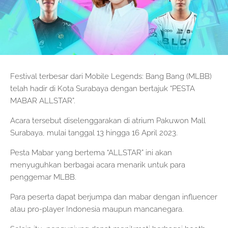
Festival terbesar dari Mobile Legends: Bang Bang (MLBB)
telah hadir di Kota Surabaya dengan bertajuk “PESTA
MABAR ALLSTAR”.
Acara tersebut diselenggarakan di atrium Pakuwon Mall
Surabaya, mulai tanggal 13 hingga 16 April 2023.
Pesta Mabar yang bertema “ALLSTAR” ini akan
menyuguhkan berbagai acara menarik untuk para
penggemar MLBB.
Para peserta dapat berjumpa dan mabar dengan influencer
atau pro-player Indonesia maupun mancanegara.