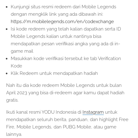
Kunjungi situs resmi redeem dari Mobile Legends
dengan mengklik link yang ada dibawah ini:
https://m.mobilelegends.com/en/codexchange
Isi kode redeem yang telah kalian dapatkan serta ID
Mobile Legends kalian untuk nantinya bisa
mendapatkan pesan verifikasi angka yang ada di in-
game mail
Masukkan kode verifikasi tersebut ke tab Verification
Kode
Klik Redeem untuk mendapatkan hadiah
Nah itu dia kode redeem Mobile Legends untuk bulan
April 2023 yang bisa di-redeem agar kamu dapat hadiah
gratis.
Ikuti kanal resmi YODU Indonesia di
Instagram
untuk
mendapatkan seluruh berita, panduan, dan highlight Free
Fire, Mobile Legends, dan PUBG Mobile, atau game
lainnya.