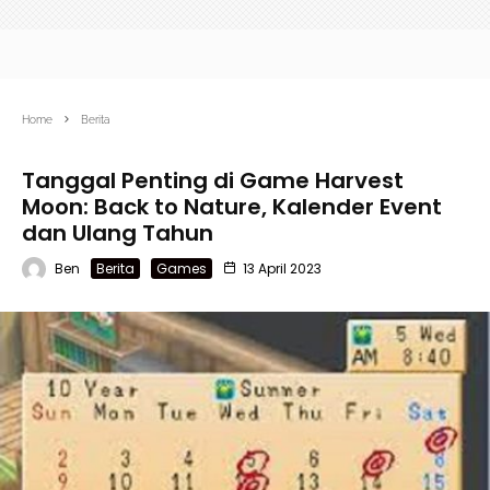
Home
Berita
Tanggal Penting di Game Harvest
Moon: Back to Nature, Kalender Event
dan Ulang Tahun
Ben
Berita
Games
13 April 2023