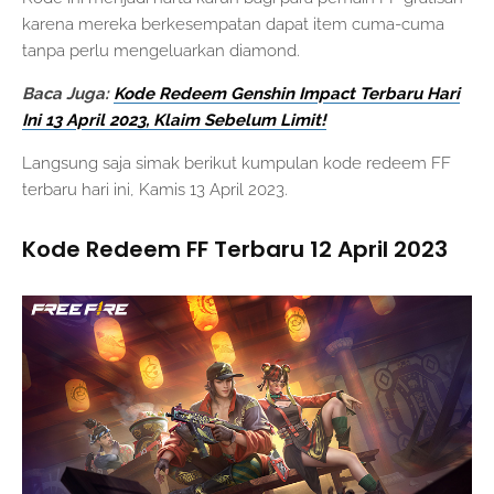
karena mereka berkesempatan dapat item cuma-cuma
tanpa perlu mengeluarkan diamond.
Baca Juga:
Kode Redeem Genshin Impact Terbaru Hari
Ini 13 April 2023, Klaim Sebelum Limit!
Langsung saja simak berikut kumpulan kode redeem FF
terbaru hari ini, Kamis 13 April 2023.
Kode Redeem FF Terbaru 12 April 2023