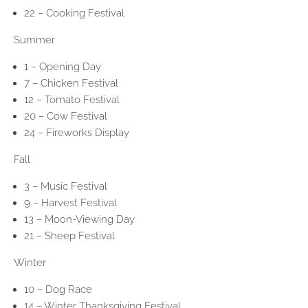
22 – Cooking Festival
Summer
1 – Opening Day
7 – Chicken Festival
12 – Tomato Festival
20 – Cow Festival
24 – Fireworks Display
Fall
3 – Music Festival
9 – Harvest Festival
13 – Moon-Viewing Day
21 – Sheep Festival
Winter
10 – Dog Race
14 – Winter Thanksgiving Festival