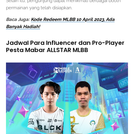
Selain itu, pengunjung dapat menikmati berbagai booth
permainan yang telah disiapkan.
Baca Juga:
Kode Redeem MLBB 10 April 2023, Ada
Banyak Hadiah!
Jadwal Para Influencer dan Pro-Player
Pesta Mabar ALLSTAR MLBB