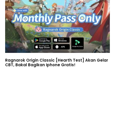
Ragnarok Origin Classic [Hearth Test] Akan Gelar
CBT, Bakal Bagikan Iphone Gratis!