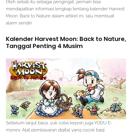
Oleh sebab itu sebagai pengingat, pemain bisa
mendapatkan informasi lengkap tentang kalender Harvest
Moon: Back to Nature dalam artikel ini, lalu membuat
alarm sendiri.
Kalender Harvest Moon: Back to Nature,
Tanggal Penting 4 Musim
Sebelum lanjut baca, yuk coba kepoin juga YODU E-
money. Alat pembayaran digital yang cocok bagi