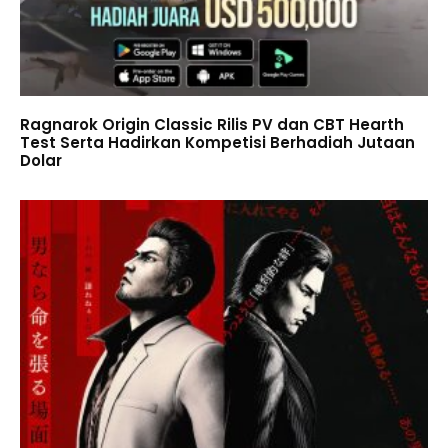
Ragnarok Origin Classic Rilis PV dan CBT Hearth
Test Serta Hadirkan Kompetisi Berhadiah Jutaan
Dolar