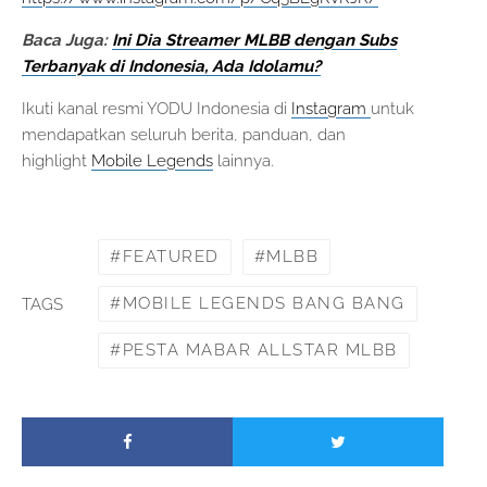
Baca Juga:
Ini Dia Streamer MLBB dengan Subs
Terbanyak di Indonesia, Ada Idolamu?
Ikuti kanal resmi YODU Indonesia di
Instagram
untuk
mendapatkan seluruh berita, panduan, dan
highlight
Mobile Legends
lainnya.
FEATURED
MLBB
MOBILE LEGENDS BANG BANG
TAGS
PESTA MABAR ALLSTAR MLBB