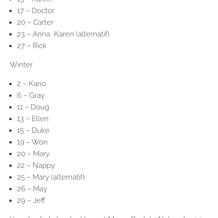
17 – Doctor
20 – Carter
23 – Anna, Karen (alternatif)
27 – Rick
Winter
2 – Kano
6 – Gray
11 – Doug
13 – Ellen
15 – Duke
19 – Won
20 – Mary
22 – Nappy
25 – Mary (alternatif)
26 – May
29 – Jeff