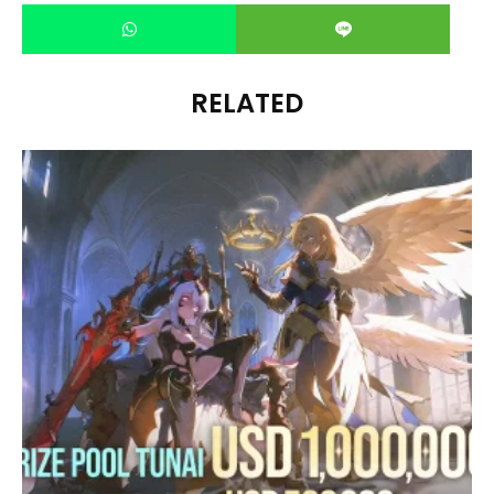
RELATED