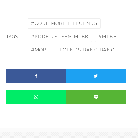
CODE MOBILE LEGENDS
KODE REDEEM MLBB
MLBB
TAGS
MOBILE LEGENDS BANG BANG