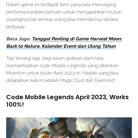
Dalam game ini terdapat item yang bisa menunjang
performa karakter pemain untuk mengalahkan musuh,
sayangnya tak semua orang bisa memilikinya lantara
berbayar.
Baca Juga:
Tanggal Penting di Game Harvest Moon:
Back to Nature, Kalender Event dan Ulang Tahun
Tapi tenang saja, bagi kaum gratisan kami bisa
memanfaatkan code Mobile Legends yang diberikan
Moonton untuk bulan April 2023 ini. Hadiah yang bisa
didapatkan kali ini adalah Magic Dust dan Diamond!
Code Mobile Legends April 2023, Works
100%!