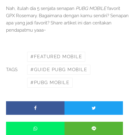
Nah, itulah dia 5 senjata senapan
PUBG MOBILE
favorit
GPX Rosemary. Bagaimana dengan kamu sendiri? Senapan
apa yang jadi favorit? Share artikel ini dan ceritakan
pendapatmu yaaa~
FEATURED MOBILE
GUIDE PUBG MOBILE
TAGS
PUBG MOBILE