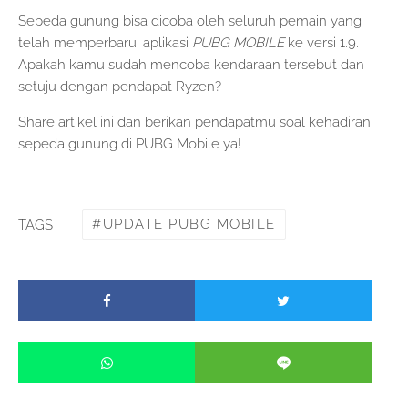
Sepeda gunung bisa dicoba oleh seluruh pemain yang
telah memperbarui aplikasi
PUBG MOBILE
ke versi 1.9.
Apakah kamu sudah mencoba kendaraan tersebut dan
setuju dengan pendapat Ryzen?
Share artikel ini dan berikan pendapatmu soal kehadiran
sepeda gunung di PUBG Mobile ya!
UPDATE PUBG MOBILE
TAGS