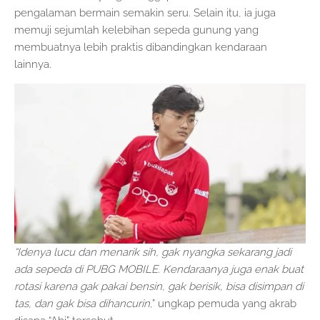
pengalaman bermain semakin seru. Selain itu, ia juga
memuji sejumlah kelebihan sepeda gunung yang
membuatnya lebih praktis dibandingkan kendaraan
lainnya.
“Idenya lucu dan menarik sih, gak nyangka sekarang jadi
ada sepeda di PUBG MOBILE. Kendaraanya juga enak buat
rotasi karena gak pakai bensin, gak berisik, bisa disimpan di
tas, dan gak bisa dihancurin
,” ungkap pemuda yang akrab