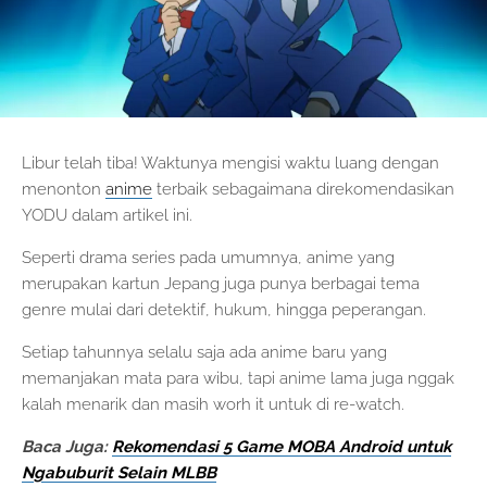
Libur telah tiba! Waktunya mengisi waktu luang dengan
menonton
anime
terbaik sebagaimana direkomendasikan
YODU dalam artikel ini.
Seperti drama series pada umumnya, anime yang
merupakan kartun Jepang juga punya berbagai tema
genre mulai dari detektif, hukum, hingga peperangan.
Setiap tahunnya selalu saja ada anime baru yang
memanjakan mata para wibu, tapi anime lama juga nggak
kalah menarik dan masih worh it untuk di re-watch.
Baca Juga:
Rekomendasi 5 Game MOBA Android untuk
Ngabuburit Selain MLBB