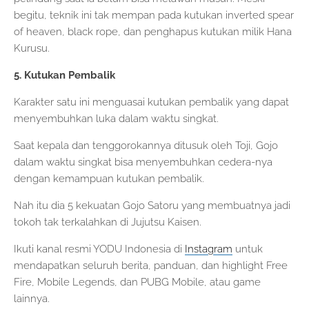
begitu, teknik ini tak mempan pada kutukan inverted spear
of heaven, black rope, dan penghapus kutukan milik Hana
Kurusu.
5. Kutukan Pembalik
Karakter satu ini menguasai kutukan pembalik yang dapat
menyembuhkan luka dalam waktu singkat.
Saat kepala dan tenggorokannya ditusuk oleh Toji, Gojo
dalam waktu singkat bisa menyembuhkan cedera-nya
dengan kemampuan kutukan pembalik.
Nah itu dia 5 kekuatan Gojo Satoru yang membuatnya jadi
tokoh tak terkalahkan di Jujutsu Kaisen.
Ikuti kanal resmi YODU Indonesia di
Instagram
untuk
mendapatkan seluruh berita, panduan, dan highlight Free
Fire, Mobile Legends, dan PUBG Mobile, atau game
lainnya.