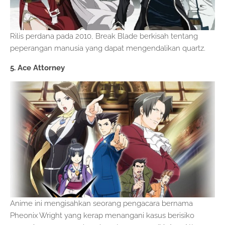
Rilis perdana pada 2010, Break Blade berkisah tentang
peperangan manusia yang dapat mengendalikan quartz.
5. Ace Attorney
Anime ini mengisahkan seorang pengacara bernama
Pheonix Wright yang kerap menangani kasus berisiko