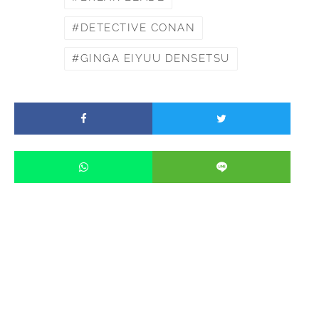
DETECTIVE CONAN
GINGA EIYUU DENSETSU