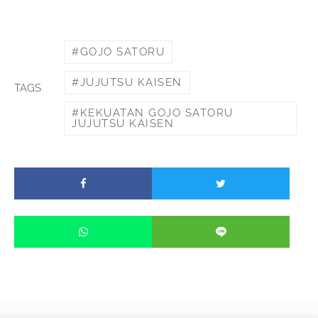
GOJO SATORU
JUJUTSU KAISEN
TAGS
KEKUATAN GOJO SATORU
JUJUTSU KAISEN