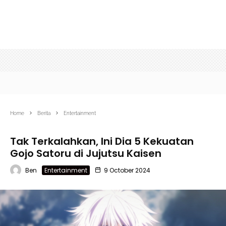
Home
Berita
Entertainment
Tak Terkalahkan, Ini Dia 5 Kekuatan
Gojo Satoru di Jujutsu Kaisen
Ben
Entertainment
9 October 2024