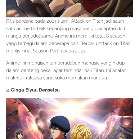
Rilis perdana pada 2013 silam, Attack on Titan jadi salah
satu anime terbaik sepanjang masa yang diadaptasi dari
manga berjudul sama. Anime ini memiliki total 8 season,
yang terbagi dalam beberapa part. Terbaru Attack on Titan
merilis Final Season Part 4 pada 2023.
Anime ini mengisahkan peradaban manusia yang hidup
dalam benteng besar agar terhindar dari Titan. Ini adalah
makhluk raksasa yang suka memakan manusia.
3. Ginga Eiyuu Densetsu