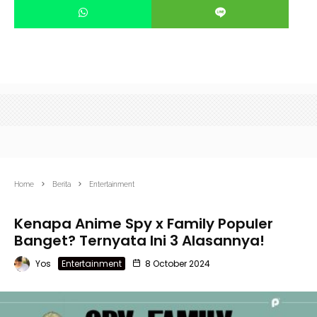
Home
Berita
Entertainment
Kenapa Anime Spy x Family Populer
Banget? Ternyata Ini 3 Alasannya!
Yos
Entertainment
8 October 2024