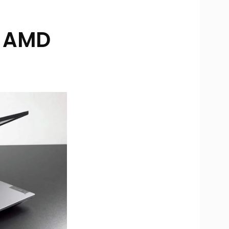
5 AMD