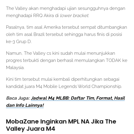
The Valley akan menghadapi ujian sesungguhnya dengan
menghadapi RRQ Akira di
lower bracket.
Pasalnya, tim asal Amerika tersebut sempat ditumbangkan
oleh tim asal Brazil tersebut sehingga harus finis di posisi
ke-3 Grup D.
Namun, The Valley cs kini sudah mulai menunjukkan
progres terbukti dengan berhasil memulangkan TODAK ke
Malaysia.
Kini tim tersebut mulai kembali diperhitungkan sebagai
kandidat juara M4 Mobile Legends World Championship.
Baca Juga:
Jadwal M4 MLBB: Daftar Tim, Format, Hasil
dan Info Lainnya!
MobaZane Inginkan MPL NA Jika The
Valley Juara M4