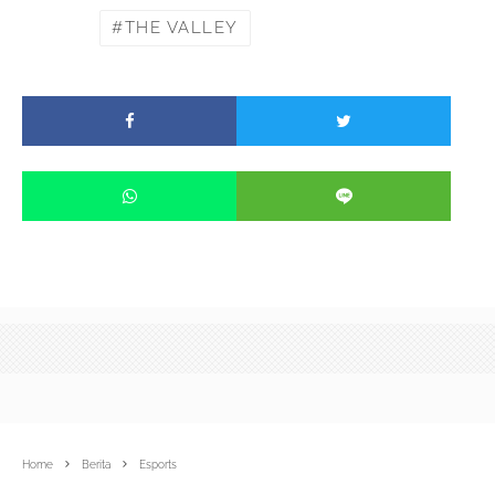
THE VALLEY
Home
Berita
Esports