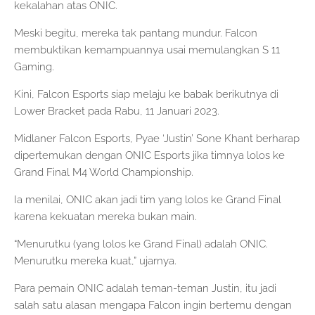
kekalahan atas ONIC.
Meski begitu, mereka tak pantang mundur. Falcon
membuktikan kemampuannya usai memulangkan S 11
Gaming.
Kini, Falcon Esports siap melaju ke babak berikutnya di
Lower Bracket pada Rabu, 11 Januari 2023.
Midlaner Falcon Esports, Pyae ‘Justin’ Sone Khant berharap
dipertemukan dengan ONIC Esports jika timnya lolos ke
Grand Final M4 World Championship.
Ia menilai, ONIC akan jadi tim yang lolos ke Grand Final
karena kekuatan mereka bukan main.
“Menurutku (yang lolos ke Grand Final) adalah ONIC.
Menurutku mereka kuat,” ujarnya.
Para pemain ONIC adalah teman-teman Justin, itu jadi
salah satu alasan mengapa Falcon ingin bertemu dengan