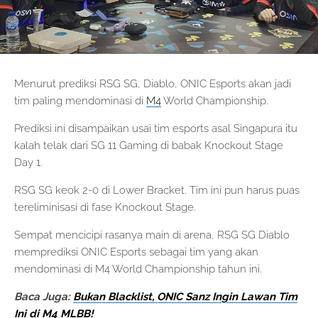
Menurut prediksi RSG SG, Diablo, ONIC Esports akan jadi
tim paling mendominasi di
M4
World Championship.
Prediksi ini disampaikan usai tim esports asal Singapura itu
kalah telak dari SG 11 Gaming di babak Knockout Stage
Day 1.
RSG SG keok 2-0 di Lower Bracket. Tim ini pun harus puas
tereliminisasi di fase Knockout Stage.
Sempat mencicipi rasanya main di arena, RSG SG Diablo
memprediksi ONIC Esports sebagai tim yang akan
mendominasi di M4 World Championship tahun ini.
Baca Juga:
Bukan Blacklist, ONIC Sanz Ingin Lawan Tim
Ini di M4 MLBB!