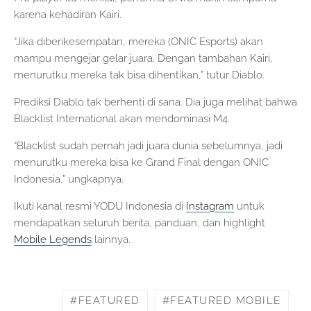
karena kehadiran Kairi.
“Jika diberikesempatan, mereka (ONIC Esports) akan
mampu mengejar gelar juara. Dengan tambahan Kairi,
menurutku mereka tak bisa dihentikan,” tutur Diablo.
Prediksi Diablo tak berhenti di sana. Dia juga melihat bahwa
Blacklist International akan mendominasi M4.
“Blacklist sudah pernah jadi juara dunia sebelumnya, jadi
menurutku mereka bisa ke Grand Final dengan ONIC
Indonesia,” ungkapnya.
Ikuti kanal resmi YODU Indonesia di
Instagram
untuk
mendapatkan seluruh berita, panduan, dan highlight
Mobile Legends
lainnya.
FEATURED
FEATURED MOBILE