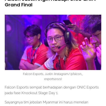
Grand Final
Falcon Esports, Justin. (Instagram/@falcon_
esports2021)
Falcon Esports sempat berhadapan dengan ONIC Esports
pada fase Knockout Stage Day 1.
Sayangnya tim jebolan Myanmar ini harus menelan