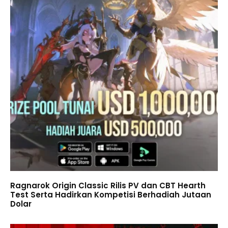
Ragnarok Origin Classic Rilis PV dan CBT Hearth
Test Serta Hadirkan Kompetisi Berhadiah Jutaan
Dolar