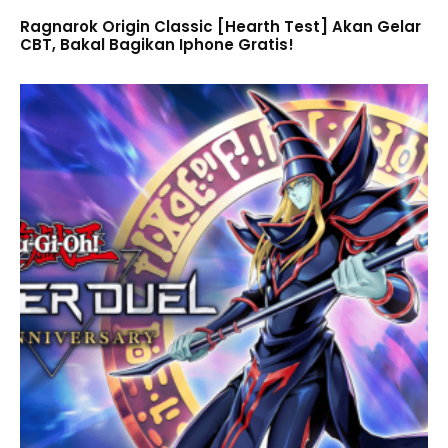
Ragnarok Origin Classic [Hearth Test] Akan Gelar
CBT, Bakal Bagikan Iphone Gratis!