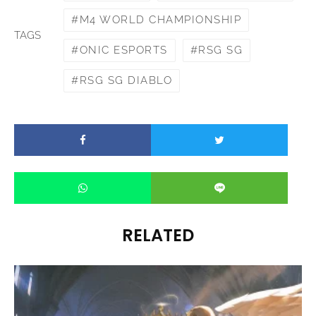
M4 WORLD CHAMPIONSHIP
TAGS
ONIC ESPORTS
RSG SG
RSG SG DIABLO
RELATED