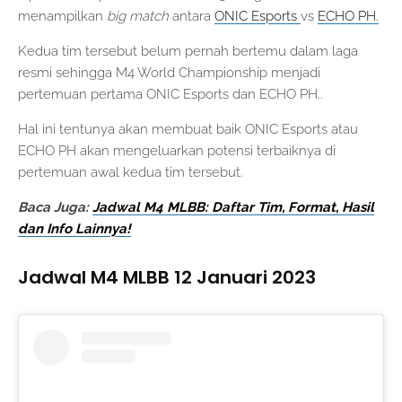
menampilkan
big match
antara
ONIC Esports
vs
ECHO PH.
Kedua tim tersebut belum pernah bertemu dalam laga
resmi sehingga M4 World Championship menjadi
pertemuan pertama ONIC Esports dan ECHO PH..
Hal ini tentunya akan membuat baik ONIC Esports atau
ECHO PH akan mengeluarkan potensi terbaiknya di
pertemuan awal kedua tim tersebut.
Baca Juga:
Jadwal M4 MLBB: Daftar Tim, Format, Hasil
dan Info Lainnya!
Jadwal M4 MLBB 12 Januari 2023