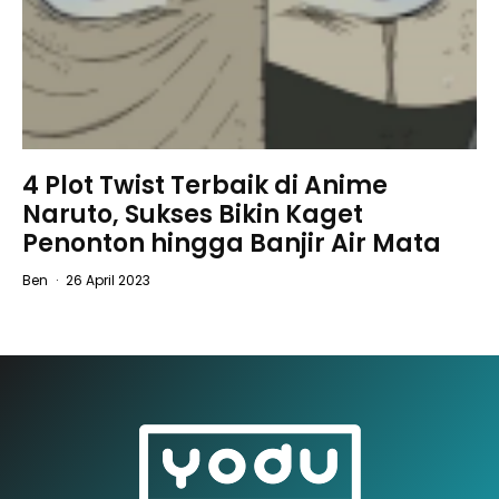
4 Plot Twist Terbaik di Anime
Naruto, Sukses Bikin Kaget
Penonton hingga Banjir Air Mata
Ben
·
26 April 2023