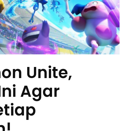
on Unite,
Ini Agar
etiap
n!