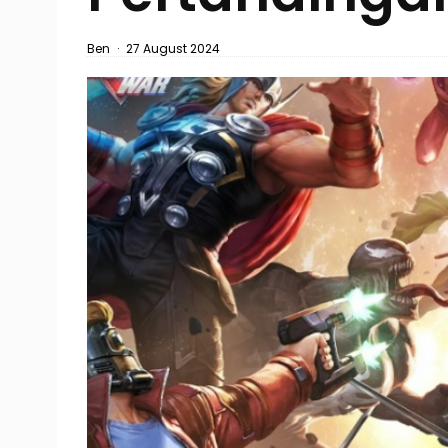
Ben
·
27 August 2024