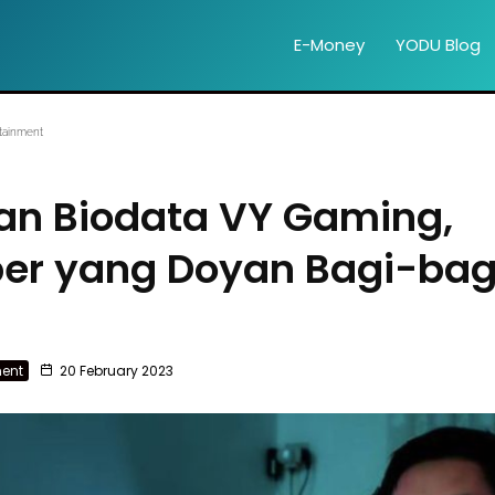
E-Money
YODU Blog
tainment
dan Biodata VY Gaming,
er yang Doyan Bagi-bag
ment
20 February 2023