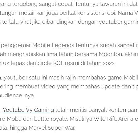
ng tergolong sangat cepat. Tentunya tawaran ini dat
tungan melainkan juga berkat konsistensi doi. Nama 
erlalu viral jika dibandingkan dengan youtuber gami
n penggemar Mobile Legends tentunya sudah sangat
lah menghabiskan lima tahun bersama Moonton, akhir
k lepas dari circle KOL resmi di tahun 2022.
, youtuber satu ini masih rajin membahas game Mobi
sering membuat video yang membahas update dan ti
audience-nya.
un
Youtube Vy Gaming
telah merilis banyak konten ga
e Moba dan battle royale. Misalnya Wild Rift, Arena o
la, hingga Marvel Super War.