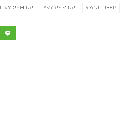
IL VY GAMING
VY GAMING
YOUTUBER