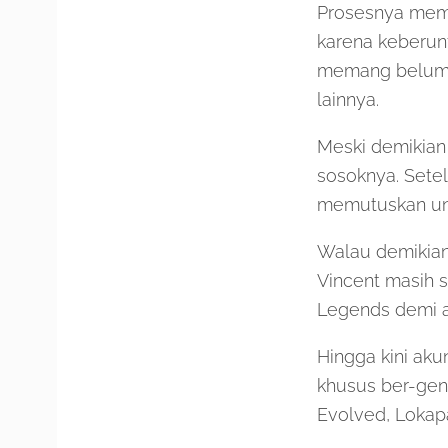
Prosesnya mema
karena keberun
memang belum t
lainnya.
Meski demikia
sosoknya. Sete
memutuskan untu
Walau demikian
Vincent masih 
Legends demi 
Hingga kini ak
khusus ber-genr
Evolved, Lokapa