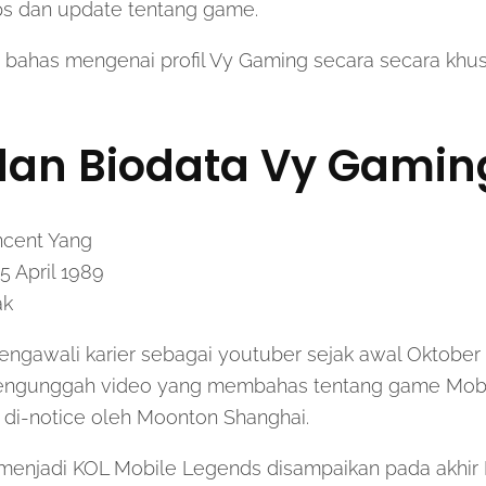
s dan update tentang game.
kan bahas mengenai profil Vy Gaming secara secara khu
 dan Biodata Vy Gamin
ncent Yang
 5 April 1989
ak
ngawali karier sebagai youtuber sejak awal Oktober t
mengunggah video yang membahas tentang game Mob
 di-notice oleh Moonton Shanghai.
menjadi KOL Mobile Legends disampaikan pada akhir F