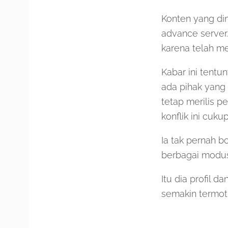
Konten yang dim
advance server.
karena telah m
Kabar ini tent
ada pihak yang 
tetap merilis p
konflik ini cuk
Ia tak pernah 
berbagai modus
Itu dia profil 
semakin termoti