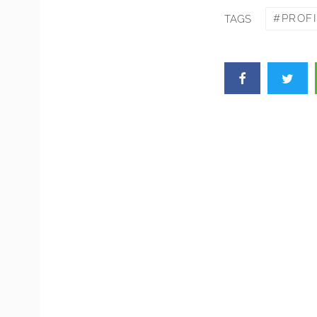
PROF
TAGS