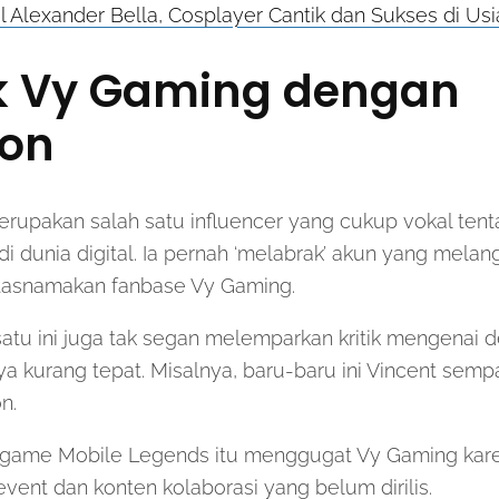
il Alexander Bella, Cosplayer Cantik dan Sukses di U
ik Vy Gaming dengan
on
erupakan salah satu influencer yang cukup vokal ten
 dunia digital. Ia pernah ‘melabrak’ akun yang melan
asnamakan fanbase Vy Gaming.
r satu ini juga tak segan melemparkan kritik mengenai
 kurang tepat. Misalnya, baru-baru ini Vincent sempa
n.
 game Mobile Legends itu menggugat Vy Gaming kare
ent dan konten kolaborasi yang belum dirilis.