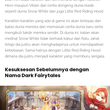
Hero maupun Villain dari cerita dongeng dunia klasik,
seperti dunia Snow White dan juga Little Red Riding Hood.
Karakter-karakter yang ada di game ini akan terlepas dari
batas dunia mereka dan memasuki cerita dunia baru serta
mengikuti takdir mereka sendiri. Di dunia ini, kalian akan
melihat Snow White tidak berhasil kabur dari Ratu Jahat,
tetapi dia justru akan menghadapinya untuk mendapatkan
kebebasan. Sama halnya dengan Little Red Riding Hood
dimana dia justru menjadi karakter yang memburu serigala.
Kesuksesan Sebelumnya dengan
Nama Dark Fairytales