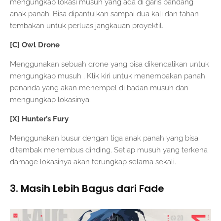
mengungkap lokasi musuh yang ada di garis pandang
anak panah. Bisa dipantulkan sampai dua kali dan tahan
tembakan untuk perluas jangkauan proyektil.
[C] Owl Drone
Menggunakan sebuah drone yang bisa dikendalikan untuk
mengungkap musuh . Klik kiri untuk menembakan panah
penanda yang akan menempel di badan musuh dan
mengungkap lokasinya.
[X] Hunter’s Fury
Menggunakan busur dengan tiga anak panah yang bisa
ditembak menembus dinding. Setiap musuh yang terkena
damage lokasinya akan terungkap selama sekali.
3. Masih Lebih Bagus dari Fade