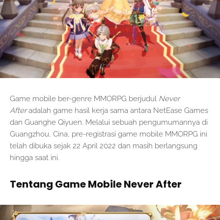
Game mobile ber-genre MMORPG berjudul
Never
After
adalah game hasil kerja sama antara NetEase Games
dan Guanghe Qiyuen. Melalui sebuah pengumumannya di
Guangzhou, Cina, pre-registrasi game mobile MMORPG ini
telah dibuka sejak 22 April 2022 dan masih berlangsung
hingga saat ini.
Tentang Game Mobile Never After