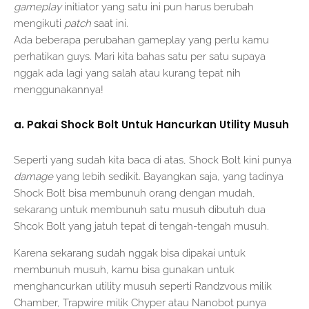
gameplay
initiator yang satu ini pun harus berubah
mengikuti
patch
saat ini.
Ada beberapa perubahan gameplay yang perlu kamu
perhatikan guys. Mari kita bahas satu per satu supaya
nggak ada lagi yang salah atau kurang tepat nih
menggunakannya!
a. Pakai Shock Bolt Untuk Hancurkan Utility Musuh
Seperti yang sudah kita baca di atas, Shock Bolt kini punya
damage
yang lebih sedikit. Bayangkan saja, yang tadinya
Shock Bolt bisa membunuh orang dengan mudah,
sekarang untuk membunuh satu musuh dibutuh dua
Shcok Bolt yang jatuh tepat di tengah-tengah musuh.
Karena sekarang sudah nggak bisa dipakai untuk
membunuh musuh, kamu bisa gunakan untuk
menghancurkan utility musuh seperti Randzvous milik
Chamber, Trapwire milik Chyper atau Nanobot punya