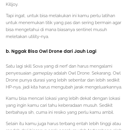
Killjoy.
Tapi ingat, untuk bisa melakukan ini kamu perlu latihan
untuk menemukan titik yang pas dan sering bermain agar
bisa mengetahui di mana biasanya sentinel musuh
meletakan utility-nya.
b. Nggak Bisa Owl Drone dari Jauh Lagi
Satu lagi skill Sova yang di nerf dan harus mengalami
penyesuaian
gameplay
adalah Owl Drone. Sekarang, Owl
Drone punya durasi yang lebih sebentar dan lebih sedikit
HP-nya, jadi kita harus mengubah jarak mengeluarkannya.
Kamu bisa mencari lokasi yang lebih dekat dengan lokasi
yang ingin kamu cari tahu keberadaan musuh. Sedikit
berbahaya sih, cuma ini resiko yang perlu kamu ambil.
Selain itu kamu juga harus terbang entah lebih tinggi atau