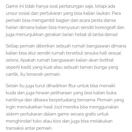
Game ini tidak hanya soal pertarungan saja, tetapi ada
unsur sosial dan pertukaran yang bisa kalian laukan. Para
pemain bisa mengambil bagian dari acara pesta dansa
harian dimana kalian bisa menyusun sendiri koreografi dan
juga menunjukkan gerakan tarian hebat di lantai dansa!
Setiap pemain diberikan sebuah rumah bangsawan dimana
kalian bisa atur sendiri rumah tersebut sesuka hati sesuai
selera. Apakah rumah bangsawan kalian akan terlihat
seperti kastil yang kuat atau sebuah taman bunga yang
cantik, itu terserah pemain.
Selain itu juga turut dihadirkan fitur untuk bisa menaiki
kuda dan juga hewan peliharaan yang bisa kalian buka
nantinya dan dibawa berpetualang bersama. Pemain yang
ingin menukarkan hasil
loot
mereka bisa menggunakan
sistem pertukaran dalam game secara gratis untuk
menghindari toko atau kios dan juga bisa melakukan
transaksi antar pemain.