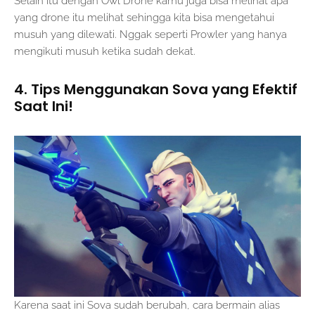
Selain itu dengan Owl Drone kamu juga bisa melihat apa
yang drone itu melihat sehingga kita bisa mengetahui
musuh yang dilewati. Nggak seperti Prowler yang hanya
mengikuti musuh ketika sudah dekat.
4. Tips Menggunakan Sova yang Efektif
Saat Ini!
Karena saat ini Sova sudah berubah, cara bermain alias