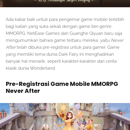
Ada kabar baik untuk para pengemar game mobile terlebih
bagi kalian yang suka sekali dengan game ber-genre
MMORPG. NetEase Games dan Guanghe Qiyuan baru saja
mengumumkan bahwa game terbaru mereka, yaitu
Never
After
telah dibuka pre-registrasi untuk para gamer. Game
yang memiliki tema dunia Dark Fairy ini menghadirkan
banyak hal menarik, seperti karakter-karakter dari cerita
klasik dunia Wonderland.
Pre-Registrasi Game Mobile MMORPG
Never After