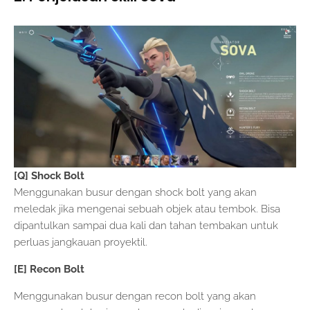
[Q] Shock Bolt
Menggunakan busur dengan shock bolt yang akan
meledak jika mengenai sebuah objek atau tembok. Bisa
dipantulkan sampai dua kali dan tahan tembakan untuk
perluas jangkauan proyektil.
[E] Recon Bolt
Menggunakan busur dengan recon bolt yang akan