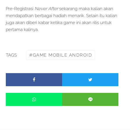
Pre-Registrasi
Never After
sekarang maka kalian akan
mendapatkan berbagai hadiah menarik. Selain itu kalian
juga akan diberi kabar ketika game ini akan rilis untuk
pertama kalinya.
GAME MOBILE ANDROID
TAGS