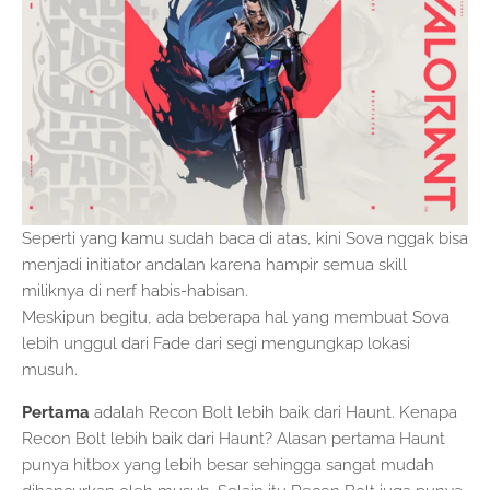
Seperti yang kamu sudah baca di atas, kini Sova nggak bisa
menjadi initiator andalan karena hampir semua skill
miliknya di nerf habis-habisan.
Meskipun begitu, ada beberapa hal yang membuat Sova
lebih unggul dari Fade dari segi mengungkap lokasi
musuh.
Pertama
adalah Recon Bolt lebih baik dari Haunt. Kenapa
Recon Bolt lebih baik dari Haunt? Alasan pertama Haunt
punya hitbox yang lebih besar sehingga sangat mudah