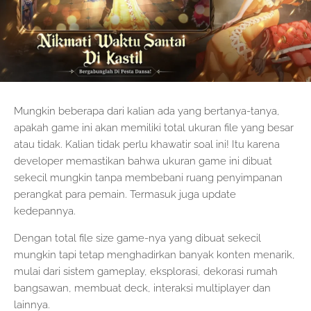
Mungkin beberapa dari kalian ada yang bertanya-tanya,
apakah game ini akan memiliki total ukuran file yang besar
atau tidak. Kalian tidak perlu khawatir soal ini! Itu karena
developer memastikan bahwa ukuran game ini dibuat
sekecil mungkin tanpa membebani ruang penyimpanan
perangkat para pemain. Termasuk juga update
kedepannya.
Dengan total file size game-nya yang dibuat sekecil
mungkin tapi tetap menghadirkan banyak konten menarik,
mulai dari sistem gameplay, eksplorasi, dekorasi rumah
bangsawan, membuat deck, interaksi multiplayer dan
lainnya.