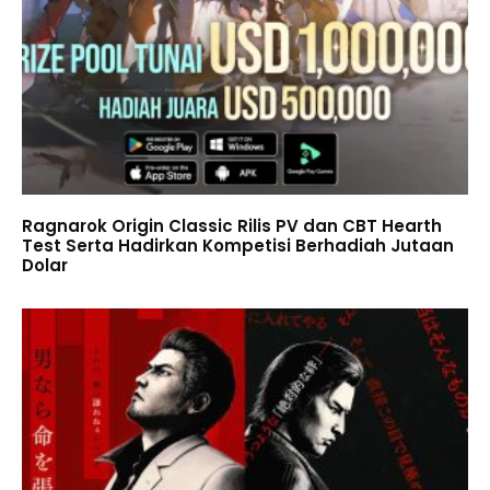
Ragnarok Origin Classic Rilis PV dan CBT Hearth
Test Serta Hadirkan Kompetisi Berhadiah Jutaan
Dolar