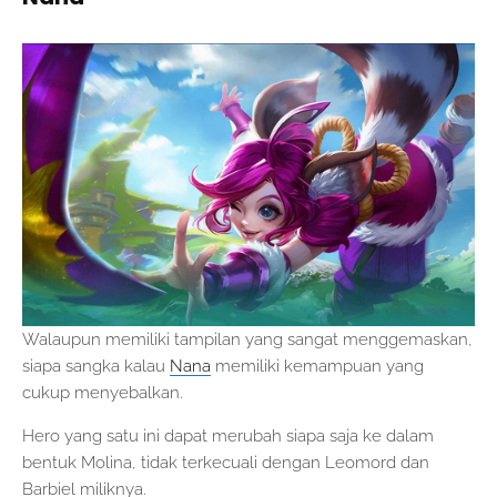
Walaupun memiliki tampilan yang sangat menggemaskan,
siapa sangka kalau
Nana
memiliki kemampuan yang
cukup menyebalkan.
Hero yang satu ini dapat merubah siapa saja ke dalam
bentuk Molina, tidak terkecuali dengan Leomord dan
Barbiel miliknya.