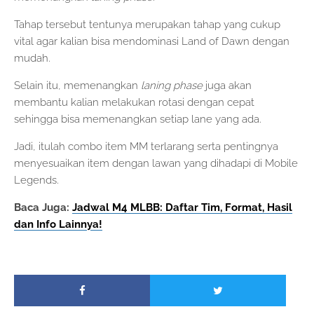
Tahap tersebut tentunya merupakan tahap yang cukup
vital agar kalian bisa mendominasi Land of Dawn dengan
mudah.
Selain itu, memenangkan
laning phase
juga akan
membantu kalian melakukan rotasi dengan cepat
sehingga bisa memenangkan setiap lane yang ada.
Jadi, itulah combo item MM terlarang serta pentingnya
menyesuaikan item dengan lawan yang dihadapi di Mobile
Legends.
Baca Juga:
Jadwal M4 MLBB: Daftar Tim, Format, Hasil
dan Info Lainnya!