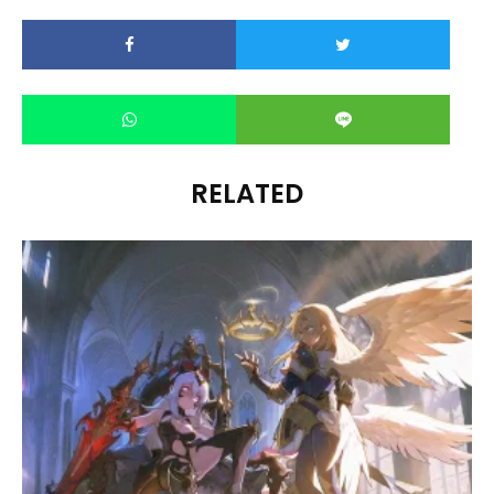
RELATED