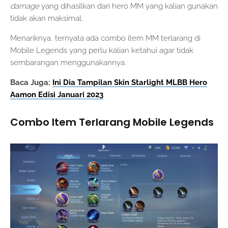
damage
yang dihasilkan dari hero MM yang kalian gunakan
tidak akan maksimal.
Menariknya, ternyata ada combo item MM terlarang di
Mobile Legends yang perlu kalian ketahui agar tidak
sembarangan menggunakannya.
Baca Juga:
Ini Dia Tampilan Skin Starlight MLBB Hero
Aamon Edisi Januari 2023
Combo Item Terlarang Mobile Legends