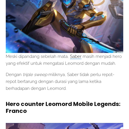
Meski dipandang sebelah mata,
Saber
masih menjadi hero
yang efektif untuk mengatasi Leomord dengan mudah.
Dengan
triple sweep
miliknya, Saber tidak perlu repot-
repot bertarung dengan durasi yang lama ketika
berhadapan dengan Leomord.
Hero counter Leomord Mobile Legends:
Franco