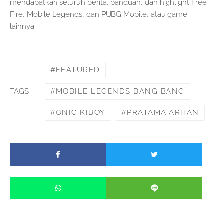
mendapatkan seluruh berita, panduan, dan highlight Free
Fire, Mobile Legends, dan PUBG Mobile, atau game
lainnya.
FEATURED
MOBILE LEGENDS BANG BANG
TAGS
ONIC KIBOY
PRATAMA ARHAN