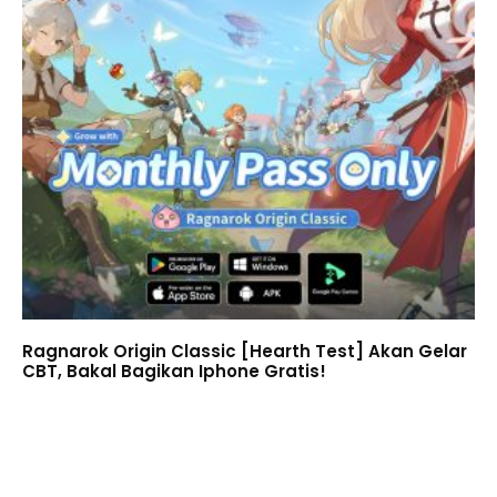
Ragnarok Origin Classic [Hearth Test] Akan Gelar
CBT, Bakal Bagikan Iphone Gratis!