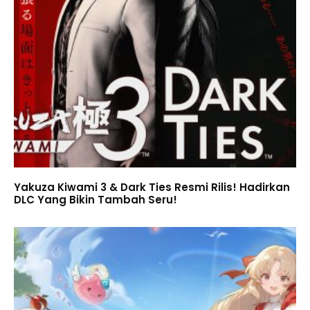
Yakuza Kiwami 3 & Dark Ties Resmi Rilis! Hadirkan
DLC Yang Bikin Tambah Seru!