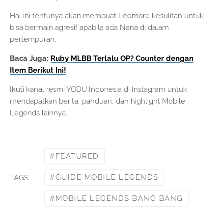
Hal ini tentunya akan membuat Leomord kesulitan untuk
bisa bermain agresif apabila ada Nana di dalam
pertempuran.
Baca Juga:
Ruby MLBB Terlalu OP? Counter dengan
Item Berikut Ini!
Ikuti kanal resmi YODU Indonesia di Instagram untuk
mendapatkan berita, panduan, dan highlight Mobile
Legends lainnya.
FEATURED
GUIDE MOBILE LEGENDS
TAGS
MOBILE LEGENDS BANG BANG