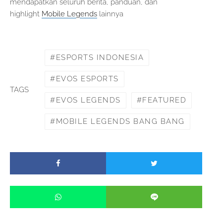
mendapatkan seluruh berita, panduan, dan
highlight
Mobile Legends
lainnya
ESPORTS INDONESIA
EVOS ESPORTS
TAGS
EVOS LEGENDS
FEATURED
MOBILE LEGENDS BANG BANG