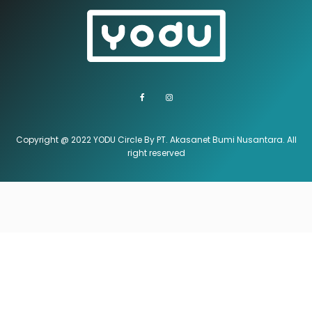
Copyright @ 2022 YODU Circle By PT. Akasanet Bumi Nusantara. All
right reserved