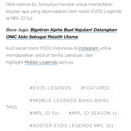
Oleh karena itu, tentunya menarik untuk menantikan
kejutan apa yang dipersiapkan oleh roster EVOS Legends
di MPL ID S11.
Baca Juga:
Bigetron Alpha Buat Kejutan! Datangkan
ONIC Aldo Sebagai Pelatih Utama
Ikuti kanal resmi YODU Indonesia di
Instagram
untuk
mendapatkan seluruh berita, panduan, dan
highlight
Mobile Legends
lainnya.
EVOS LEGENDS
FEATURED
MOBILE LEGENDS BANG BANG
TAGS
MPL ID S11
MPL ID SEASON 11
ROSTER EVOS LEGENDS MPL S11