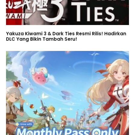
Yakuza Kiwami 3 & Dark Ties Resmi Rilis! Hadirkan
DLC Yang Bikin Tambah Seru!