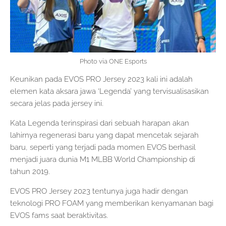
Photo via ONE Esports
Keunikan pada EVOS PRO Jersey 2023 kali ini adalah
elemen kata aksara jawa ‘Legenda’ yang tervisualisasikan
secara jelas pada jersey ini.
Kata Legenda terinspirasi dari sebuah harapan akan
lahirnya regenerasi baru yang dapat mencetak sejarah
baru, seperti yang terjadi pada momen EVOS berhasil
menjadi juara dunia M1 MLBB World Championship di
tahun 2019.
EVOS PRO Jersey 2023 tentunya juga hadir dengan
teknologi PRO FOAM yang memberikan kenyamanan bagi
EVOS fams saat beraktivitas.