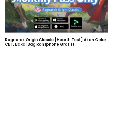
Ragnarok Origin Classic [Hearth Test] Akan Gelar
CBT, Bakal Bagikan Iphone Gratis!