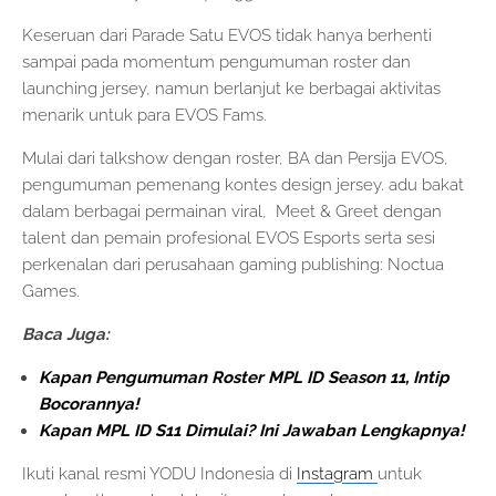
Keseruan dari Parade Satu EVOS tidak hanya berhenti
sampai pada momentum pengumuman roster dan
launching jersey, namun berlanjut ke berbagai aktivitas
menarik untuk para EVOS Fams.
Mulai dari talkshow dengan roster, BA dan Persija EVOS,
pengumuman pemenang kontes design jersey. adu bakat
dalam berbagai permainan viral, Meet & Greet dengan
talent dan pemain profesional EVOS Esports serta sesi
perkenalan dari perusahaan gaming publishing: Noctua
Games.
Baca Juga:
Kapan Pengumuman Roster MPL ID Season 11, Intip
Bocorannya!
Kapan MPL ID S11 Dimulai? Ini Jawaban Lengkapnya!
Ikuti kanal resmi YODU Indonesia di
Instagram
untuk