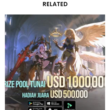
RELATED