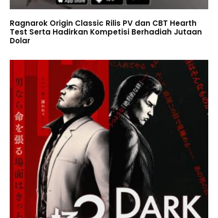
Ragnarok Origin Classic Rilis PV dan CBT Hearth
Test Serta Hadirkan Kompetisi Berhadiah Jutaan
Dolar