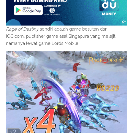
Rage of Destiny
sendiri adalah game besutan dari
IGG.com, publisher game asal Singapura yang melejit
namanya lewat game Lords Mobile.