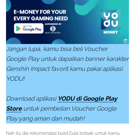
Jangan lupa, kamu bisa beli Voucher
Google Play untuk dapatkan banner karakter
Genshin Impact favorit kamu pakai aplikasi
YODU!
Download aplikasi
YODU
di Google Play
Store
untuk pembelian
Voucher Google
Play
yang aman dan mudah!
Nah itu dia rekomendasi build Eula terbaik untuk kamu