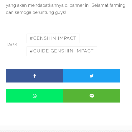
yang akan mendapatkannya di banner ini. Selamat farming
dan semoga beruntung guys!
GENSHIN IMPACT
TAGS
GUIDE GENSHIN IMPACT