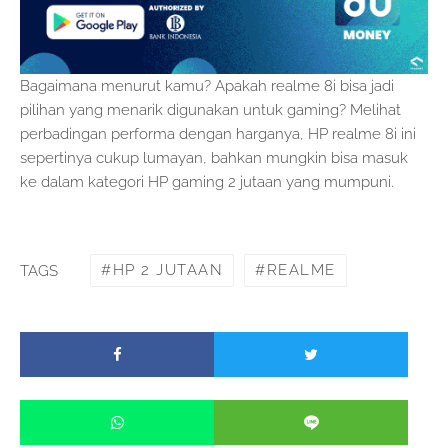
Bagaimana menurut kamu? Apakah realme 8i bisa jadi
pilihan yang menarik digunakan untuk gaming? Melihat
perbadingan performa dengan harganya, HP realme 8i ini
sepertinya cukup lumayan, bahkan mungkin bisa masuk
ke dalam kategori HP gaming 2 jutaan yang mumpuni.
HP 2 JUTAAN
REALME
TAGS