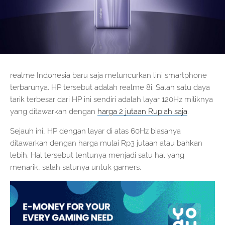
realme Indonesia baru saja meluncurkan lini smartphone
terbarunya. HP tersebut adalah realme 8i. Salah satu daya
tarik terbesar dari HP ini sendiri adalah layar 120Hz miliknya
yang ditawarkan dengan
harga 2 jutaan Rupiah saja
.
Sejauh ini, HP dengan layar di atas 60Hz biasanya
ditawarkan dengan harga mulai Rp3 jutaan atau bahkan
lebih. Hal tersebut tentunya menjadi satu hal yang
menarik, salah satunya untuk gamers.