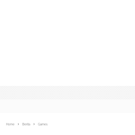
Home
Berita
Games