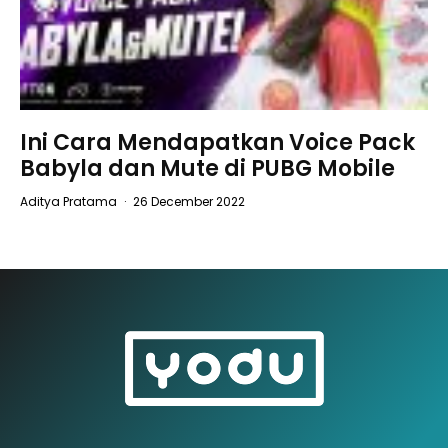
Ini Cara Mendapatkan Voice Pack
Babyla dan Mute di PUBG Mobile
Aditya Pratama
·
26 December 2022