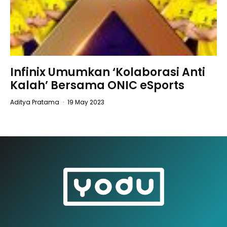
Infinix Umumkan ‘Kolaborasi Anti
Kalah’ Bersama ONIC eSports
Aditya Pratama
·
19 May 2023