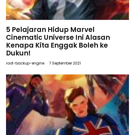
5 Pelajaran Hidup Marvel
Cinematic Universe Ini Alasan
Kenapa Kita Enggak Boleh ke
Dukun!
root-backup-engine
·
7 September 2021