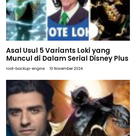
Asal Usul 5 Variants Loki yang
Muncul di Dalam Serial Disney Plus
root-backup-engine
·
10 November 2024