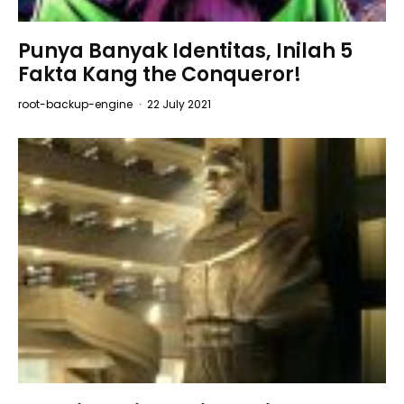
Punya Banyak Identitas, Inilah 5
Fakta Kang the Conqueror!
root-backup-engine
·
22 July 2021