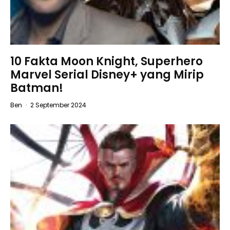
10 Fakta Moon Knight, Superhero
Marvel Serial Disney+ yang Mirip
Batman!
Ben
·
2 September 2024