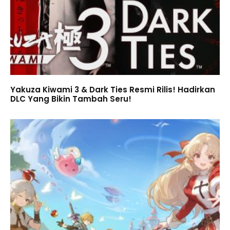
Yakuza Kiwami 3 & Dark Ties Resmi Rilis! Hadirkan
DLC Yang Bikin Tambah Seru!