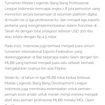
Turnamen Mobile Legends: Bang Bang Professional
League Indonesia mencapai angka 2,8 juta penonton yang
menonton secara bersamaan di sejumlah platform digital
di musim ke-9 liga profesional itu, dan menjadi liga esports
pertama yang mengimplementasikan sistem franchise di
Tanah Air dengan total prizepool sebesar USD 300 ribu
atau setara dengan Rp 4,5 miliar.
Pada 2022, Indonesia juga berhasil menjadi juara umum
turnamen International Esports Federation yang
diselenggarakan di Bali beberapa waktu Silam dengan tim
MLBB yang berhasil menjadi juara satu setelah berhasil
mengalahkan rivalnya tim asal Filipina.
Selain itu, di tahun ini liga MLBB lokal kedua terbesar,
Mobile Legends: Bang Bang Development League
Indonesia juga membuka kesempatan untuk pemain-
pemain level amatir untuk meraih mimpi mereka menjadi
atlet atau pemain profesional MLBB melalui MDL Open