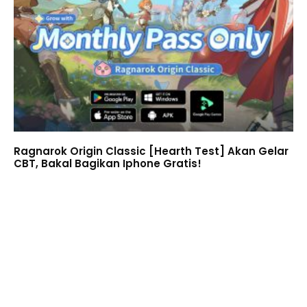
Ragnarok Origin Classic [Hearth Test] Akan Gelar
CBT, Bakal Bagikan Iphone Gratis!