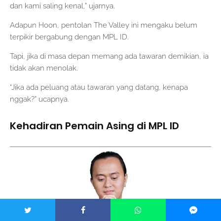
dan kami saling kenal,” ujarnya.
Adapun Hoon, pentolan The Valley ini mengaku belum
terpikir bergabung dengan MPL ID.
Tapi, jika di masa depan memang ada tawaran demikian, ia
tidak akan menolak.
“Jika ada peluang atau tawaran yang datang, kenapa
nggak?” ucapnya.
Kehadiran Pemain Asing di MPL ID