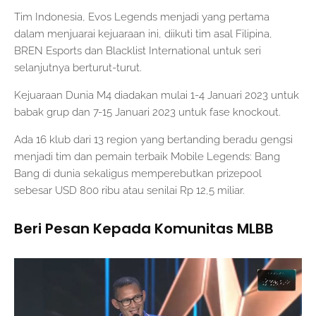
Tim Indonesia, Evos Legends menjadi yang pertama
dalam menjuarai kejuaraan ini, diikuti tim asal Filipina,
BREN Esports dan Blacklist International untuk seri
selanjutnya berturut-turut.
Kejuaraan Dunia M4 diadakan mulai 1-4 Januari 2023 untuk
babak grup dan 7-15 Januari 2023 untuk fase knockout.
Ada 16 klub dari 13 region yang bertanding beradu gengsi
menjadi tim dan pemain terbaik Mobile Legends: Bang
Bang di dunia sekaligus memperebutkan prizepool
sebesar USD 800 ribu atau senilai Rp 12,5 miliar.
Beri Pesan Kepada Komunitas MLBB