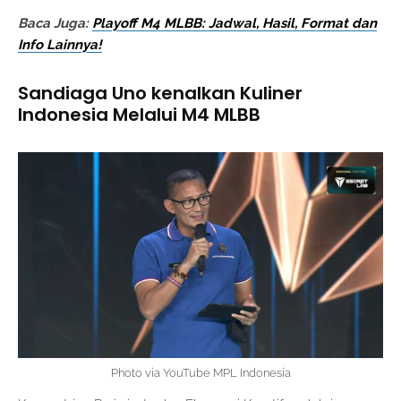
Baca Juga:
Playoff M4 MLBB: Jadwal, Hasil, Format dan
Info Lainnya!
Sandiaga Uno kenalkan Kuliner
Indonesia Melalui M4 MLBB
Photo via YouTube MPL Indonesia