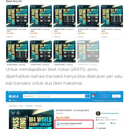
Untuk mendapatkan tiket nobar GRATIS, perlu
diperhatikan bahwa transaksi hanya bisa dilakukan per satu
kali transaksi untuk dua tiket maksimal.