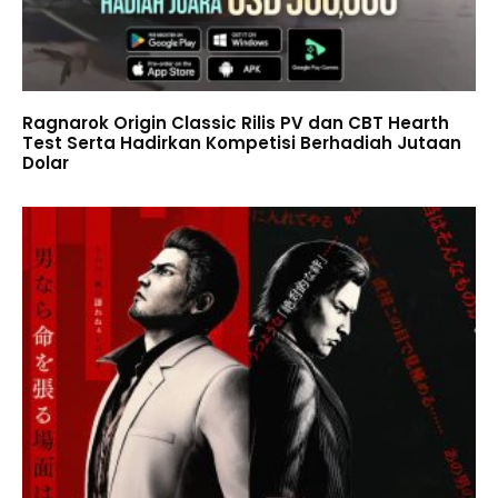
Ragnarok Origin Classic Rilis PV dan CBT Hearth
Test Serta Hadirkan Kompetisi Berhadiah Jutaan
Dolar