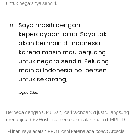
untuk negaranya sendiri.
Saya masih dengan
kepercayaan lama. Saya tak
akan bermain di Indonesia
karena masih mau berjuang
untuk negara sendiri. Peluang
main di Indonesia nol persen
untuk sekarang,
tegas Ciku.
Berbeda dengan Ciku, Sanji dari Wonderkid justru langsung
menunjuk RRQ Hoshi jika berkesempatan main di MPL ID.
“Pilihan saya adalah RRQ Hoshi karena ada
coach
Arcadia,