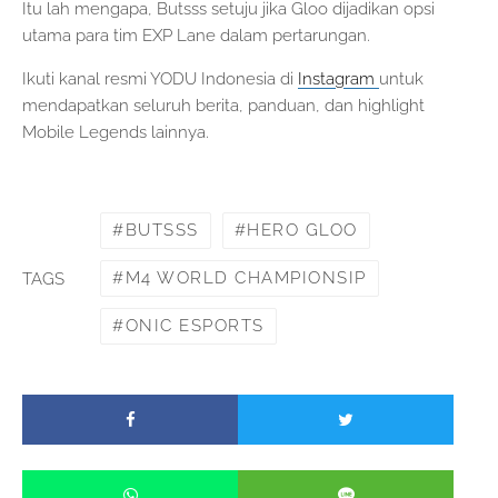
Itu lah mengapa, Butsss setuju jika Gloo dijadikan opsi
utama para tim EXP Lane dalam pertarungan.
Ikuti kanal resmi YODU Indonesia di
Instagram
untuk
mendapatkan seluruh berita, panduan, dan highlight
Mobile Legends lainnya.
BUTSSS
HERO GLOO
M4 WORLD CHAMPIONSIP
TAGS
ONIC ESPORTS