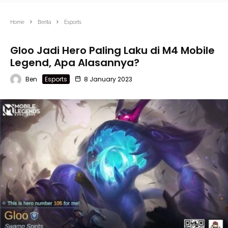
Home
Berita
Esports
Gloo Jadi Hero Paling Laku di M4 Mobile
Legend, Apa Alasannya?
Ben
Esports
8 January 2023