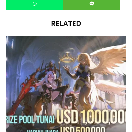
RELATED