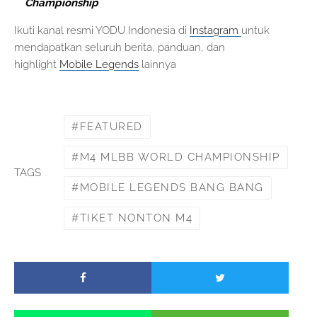
Championship
Ikuti kanal resmi YODU Indonesia di
Instagram
untuk
mendapatkan seluruh berita, panduan, dan
highlight
Mobile Legends
lainnya
FEATURED
M4 MLBB WORLD CHAMPIONSHIP
TAGS
MOBILE LEGENDS BANG BANG
TIKET NONTON M4