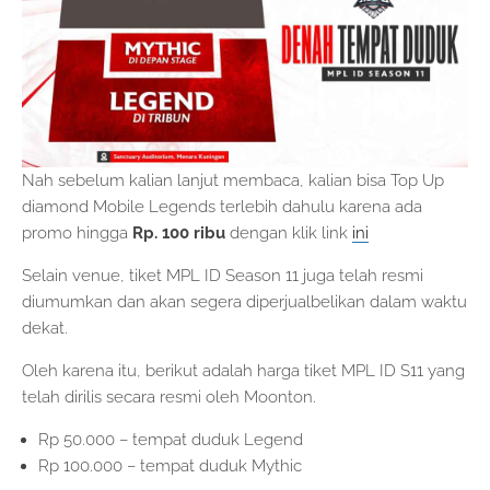
Nah sebelum kalian lanjut membaca, kalian bisa Top Up
diamond Mobile Legends terlebih dahulu karena ada
promo hingga
Rp. 100 ribu
dengan klik link
ini
Selain venue, tiket MPL ID Season 11 juga telah resmi
diumumkan dan akan segera diperjualbelikan dalam waktu
dekat.
Oleh karena itu, berikut adalah harga tiket MPL ID S11 yang
telah dirilis secara resmi oleh Moonton.
Rp 50.000 – tempat duduk Legend
Rp 100.000 – tempat duduk Mythic