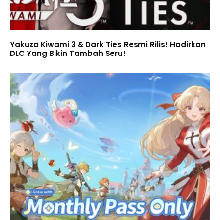
Yakuza Kiwami 3 & Dark Ties Resmi Rilis! Hadirkan
DLC Yang Bikin Tambah Seru!