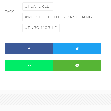
FEATURED
TAGS
MOBILE LEGENDS BANG BANG
PUBG MOBILE