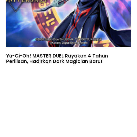
Yu-Gi-Oh! MASTER DUEL Rayakan 4 Tahun
Perilisan, Hadirkan Dark Magician Baru!