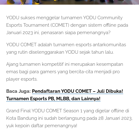
YODU sukses menggelar turnamen YODU Community
Esports Tournament (COMET) dengan sistem offline pada
Januari 2023 ini, penasaran siapa pemenangnya?
YODU COMET adalah turnamen esports antarkomunitas
yang rutin diselenggarakan YODU sejak tahun lalu.
Ajang turnamen kompetitif ini merupakan kesempatan
emas bagi para gamers yang bercita-cita menjadi pro
player esports.
Baca Juga:
Pendaftaran YODU COMET – Juli Dibuka!
Turnamen Esports PB, MLBB, dan Lainnya!
Grand Final YODU COMET Season 1 yang digelar offline di
Kota Bandung ini sudah berlangsung pada 28 Januari 2023,
yuk kepoin daftar pemenangnya!