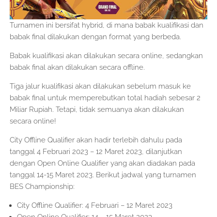
Turnamen ini bersifat hybrid, di mana babak kualifikasi dan
babak final dilakukan dengan format yang berbeda.
Babak kualifikasi akan dilakukan secara online, sedangkan
babak final akan dilakukan secara offline.
Tiga jalur kualifikasi akan dilakukan sebelum masuk ke
babak final untuk memperebutkan total hadiah sebesar 2
Miliar Rupiah. Tetapi, tidak semuanya akan dilakukan
secara online!
City Offline Qualifier akan hadir terlebih dahulu pada
tanggal 4 Februari 2023 – 12 Maret 2023, dilanjutkan
dengan Open Online Qualifier yang akan diadakan pada
tanggal 14-15 Maret 2023. Berikut jadwal yang turnamen
BES Championship:
City Offline Qualifier: 4 Februari – 12 Maret 2023