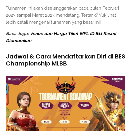
Turnamen ini akan diselenggarakan pada bulan Februari
2023 sampai Maret 2023 mendatang. Tertarik? Yuk lihat
lebih detail mengenai turnamen yang besar ini!
Baca Juga:
Venue dan Harga Tiket MPL ID S11 Resmi
Diumumkan
Jadwal & Cara Mendaftarkan Diri di BES
Championship MLBB