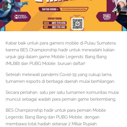
Kabar baik untuk para gamers mobile di Pulau Sumatera,
karena BES Championship hadir untuk mewadahi kalian
unjuk gigi dalam game Mobile Legends: Bang Bang
(MLBB) dan PUBG Mobile, buruan daftar!
Setelah melewati pandemi Covid-19 yang cukup lama,
turnamen esports di berbagai daerah mulai berhilangan.
Secara perlahan, satu per satu turnamen komunitas mulai
muncul sebagai wadah para pemain game berkembang.
BES Championship hadir untuk para pemain Mobile
Legends: Bang Bang dan PUBG Mobile, dengan
membawa total hadiah sebesar 2 Miliar Rupiah.