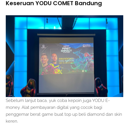
Keseruan YODU COMET Bandung
Sebelum lanjut baca, yuk coba kepoin juga YODU E-
money. Alat pembayaran digital yang cocok bagi
penggemar berat game buat top up beli diamond dan skin
keren.