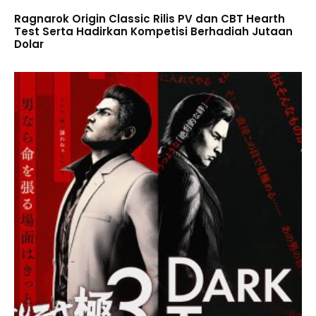
Ragnarok Origin Classic Rilis PV dan CBT Hearth
Test Serta Hadirkan Kompetisi Berhadiah Jutaan
Dolar