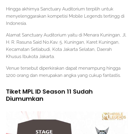
Hingga akhirnya Sanctuary Auditorium terpilih untuk
menyelenggarakan kompetisi Mobile Legends tertingg di
Indonesia.
Alamat Sanctuary Auditorium yaitu di Menara Kuningan, Jl.
H. R. Rasuna Said No.Kav. 5, Kuningan, Karet Kuningan,
Kecamatan Setiabudi, Kota Jakarta Selatan, Daerah
Khusus Ibukota Jakarta.
Venue tersebut diperkirakan dapat menampung hingga
1200 orang dan merupakan angka yang cukup fantastis.
Tiket MPL ID Season 11 Sudah
Diumumkan