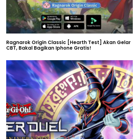
Ragnarok Origin Classic [Hearth Test] Akan Gelar
CBT, Bakal Bagikan Iphone Gratis!