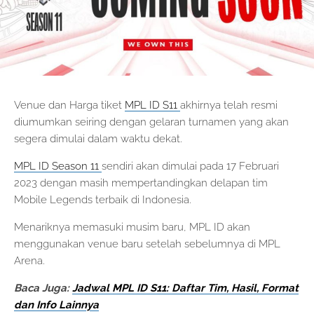
Venue dan Harga tiket
MPL ID S11
akhirnya telah resmi
diumumkan seiring dengan gelaran turnamen yang akan
segera dimulai dalam waktu dekat.
MPL ID Season 11
sendiri akan dimulai pada 17 Februari
2023 dengan masih mempertandingkan delapan tim
Mobile Legends terbaik di Indonesia.
Menariknya memasuki musim baru, MPL ID akan
menggunakan venue baru setelah sebelumnya di MPL
Arena.
Baca Juga:
Jadwal MPL ID S11: Daftar Tim, Hasil, Format
dan Info Lainnya