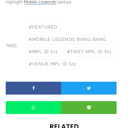
highlight
Mobile Legends
lainnya
FEATURED
MOBILE LEGENDS BANG BANG
TAGS
MPL ID S11
TIKET MPL ID S11
VENUE MPL ID S11
RELATED