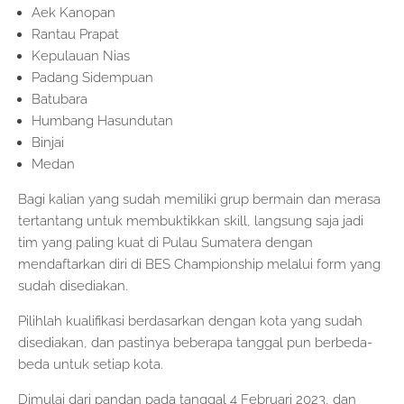
Aek Kanopan
Rantau Prapat
Kepulauan Nias
Padang Sidempuan
Batubara
Humbang Hasundutan
Binjai
Medan
Bagi kalian yang sudah memiliki grup bermain dan merasa
tertantang untuk membuktikkan skill, langsung saja jadi
tim yang paling kuat di Pulau Sumatera dengan
mendaftarkan diri di BES Championship melalui form yang
sudah disediakan.
Pilihlah kualifikasi berdasarkan dengan kota yang sudah
disediakan, dan pastinya beberapa tanggal pun berbeda-
beda untuk setiap kota.
Dimulai dari pandan pada tanggal 4 Februari 2023, dan