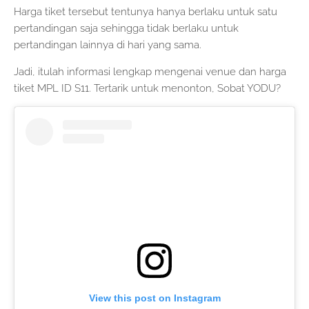
Harga tiket tersebut tentunya hanya berlaku untuk satu
pertandingan saja sehingga tidak berlaku untuk
pertandingan lainnya di hari yang sama.
Jadi, itulah informasi lengkap mengenai venue dan harga
tiket MPL ID S11. Tertarik untuk menonton, Sobat YODU?
View this post on Instagram