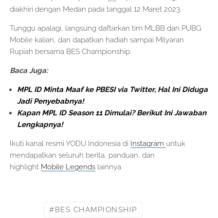
diakhiri dengan Medan pada tanggal 12 Maret 2023.
Tunggu apalagi, langsung daftarkan tim MLBB dan PUBG
Mobile kalian, dan dapatkan hadiah sampai Milyaran
Rupiah bersama BES Championship.
Baca Juga:
MPL ID Minta Maaf ke PBESI via Twitter, Hal Ini Diduga
Jadi Penyebabnya!
Kapan MPL ID Season 11 Dimulai? Berikut Ini Jawaban
Lengkapnya!
Ikuti kanal resmi YODU Indonesia di
Instagram
untuk
mendapatkan seluruh berita, panduan, dan
highlight
Mobile Legends
lainnya
BES CHAMPIONSHIP