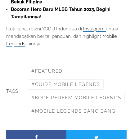
Bekuk Filipina
Bocoran Hero Baru MLBB Tahun 2023, Begini
Tampilannya!
Ikuti kanal resmi YODU Indonesia di
Instagram
untuk
mendapatkan berita, panduan, dan highlight
Mobile
Legends
lainnya.
FEATURED
GUIDE MOBILE LEGENDS
TAGS
KODE REDEEM MOBILE LEGENDS
MOBILE LEGENDS BANG BANG