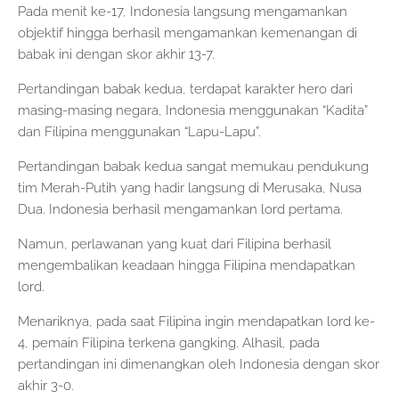
Pada menit ke-17, Indonesia langsung mengamankan
objektif hingga berhasil mengamankan kemenangan di
babak ini dengan skor akhir 13-7.
Pertandingan babak kedua, terdapat karakter hero dari
masing-masing negara, Indonesia menggunakan “Kadita”
dan Filipina menggunakan “Lapu-Lapu”.
Pertandingan babak kedua sangat memukau pendukung
tim Merah-Putih yang hadir langsung di Merusaka, Nusa
Dua. Indonesia berhasil mengamankan lord pertama.
Namun, perlawanan yang kuat dari Filipina berhasil
mengembalikan keadaan hingga Filipina mendapatkan
lord.
Menariknya, pada saat Filipina ingin mendapatkan lord ke-
4, pemain Filipina terkena gangking. Alhasil, pada
pertandingan ini dimenangkan oleh Indonesia dengan skor
akhir 3-0.