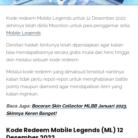
Kode redeem Mobile Legends untuk 12 Desember 2022
akhirnya telah dirilis Moonton untuk para penggemar setia
Mobile Legends
.
Deretan hadiah tentunya telah dipersiapkan agar kalian
bisa mendapatkannya secara gratis mulai dari hero hingga
skin melalui sebuah kode redeem.
Melalui kode redeem yang dimaksud tersebut nantinya
kalian tidak perlu repot-repot untuk menghabiskan battle
points maupun diamond agar mendapatkan item yang
kalian inginkan.
Baca Juga:
Bocoran Skin Collector MLBB Januari 2023,
Skinnya Keren Banget!
Kode Redeem Mobile Legends (ML) 12
Desember 2022