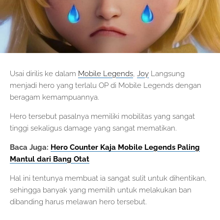
Usai dirilis ke dalam
Mobile Legends
,
Joy
Langsung
menjadi hero yang terlalu OP di Mobile Legends dengan
beragam kemampuannya.
Hero tersebut pasalnya memiliki mobilitas yang sangat
tinggi sekaligus damage yang sangat mematikan.
Baca Juga:
Hero Counter Kaja Mobile Legends Paling
Mantul dari Bang Otat
Hal ini tentunya membuat ia sangat sulit untuk dihentikan,
sehingga banyak yang memilih untuk melakukan ban
dibanding harus melawan hero tersebut.