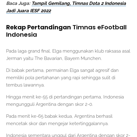
Baca Juga:
Tampil Gemilang, Timnas Dota 2 Indonesia
Jadi Juara IESF 2022
Rekap Pertandingan
Timnas eFootball
Indonesia
Pada laga grand final, Elga menggunakan klub raksasa asal
Jerman yaitu The Bavarian, Bayern Munchen.
Di babak pertama, permainan Elga sangat agresif dan
memiliki pola pertahanan yang rapi sehingga sulit di
tembus lawannya.
Hingga menit ke-55 di pertandingan pertama, Indonesia
mengungguli Argentina dengan skor 2-0.
Pada menit ke-65 babak kedua, Argentina berhasil
mencetak skor dan mengejar ketertinggalannya.
Indonesia sementara unggul dari Argentina dengan skor 2-