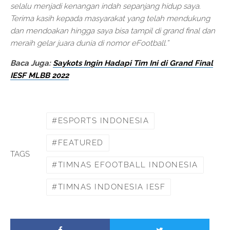
selalu menjadi kenangan indah sepanjang hidup saya.
Terima kasih kepada masyarakat yang telah mendukung
dan mendoakan hingga saya bisa tampil di grand final dan
meraih gelar juara dunia di nomor eFootball.”
Baca Juga:
Saykots Ingin Hadapi Tim Ini di Grand Final
IESF MLBB 2022
ESPORTS INDONESIA
FEATURED
TAGS
TIMNAS EFOOTBALL INDONESIA
TIMNAS INDONESIA IESF