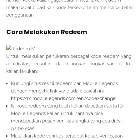
namun ketika kalian gagal dalam melakukan redeem
maka dapat dipastikan kode tersebut telah mencapai batas
penggunaan.
Cara Melakukan Redeem
Untuk melakukan penukaran berbagai kode reedem yang
ada di atas, berikut ini adalah langkah-langkah yang perlu
kalian lakukan:
Kunjungi situs resmi redeem dari Mobile Legends
dengan mengklik link yang ada dibawah ini:
https://m.mobilelegends.com/en/codexchange
Isi kode redeem yang telah kalian dapatkan serta ID
Mobile Legends kalian untuk nantinya bisa
mendapatkan pesan verifikasi angka yang ada di
in-
game mail
Masukkan kode verifikasi tersebut ke tab Verification