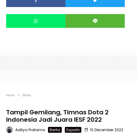
Home
Berita
Tampil Gemilang, Timnas Dota 2
Indonesia Jadi Juara IESF 2022
Aditya Pratama
Berita
Esports
10 December 2022