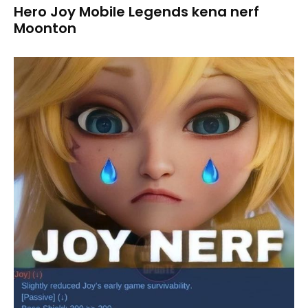
Hero Joy Mobile Legends kena nerf
Moonton