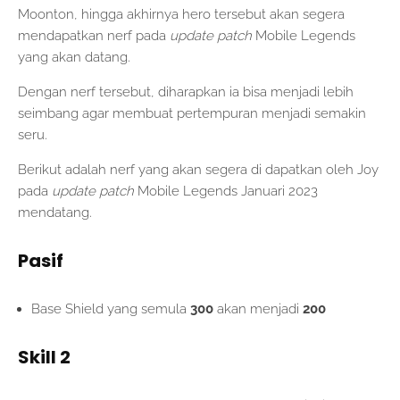
Moonton, hingga akhirnya hero tersebut akan segera
mendapatkan nerf pada
update patch
Mobile Legends
yang akan datang.
Dengan nerf tersebut, diharapkan ia bisa menjadi lebih
seimbang agar membuat pertempuran menjadi semakin
seru.
Berikut adalah nerf yang akan segera di dapatkan oleh Joy
pada
update patch
Mobile Legends Januari 2023
mendatang.
Pasif
Base Shield yang semula
300
akan menjadi
200
Skill 2