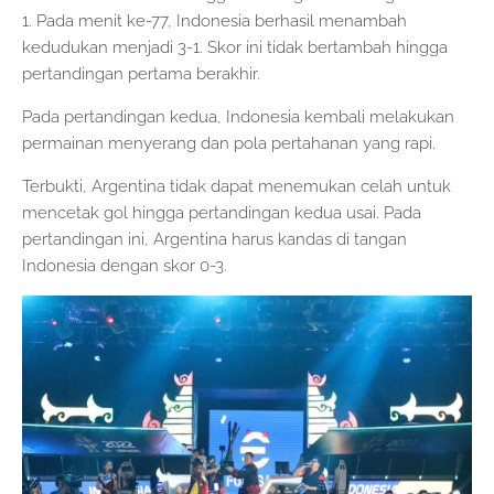
1. Pada menit ke-77, Indonesia berhasil menambah
kedudukan menjadi 3-1. Skor ini tidak bertambah hingga
pertandingan pertama berakhir.
Pada pertandingan kedua, Indonesia kembali melakukan
permainan menyerang dan pola pertahanan yang rapi.
Terbukti, Argentina tidak dapat menemukan celah untuk
mencetak gol hingga pertandingan kedua usai. Pada
pertandingan ini, Argentina harus kandas di tangan
Indonesia dengan skor 0-3.