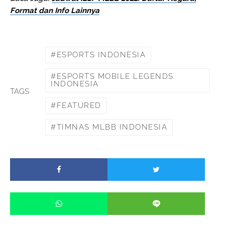
Format dan Info Lainnya
ESPORTS INDONESIA
ESPORTS MOBILE LEGENDS
INDONESIA
TAGS
FEATURED
TIMNAS MLBB INDONESIA