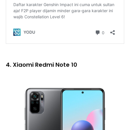
4. Xiaomi Redmi Note 10