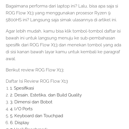
Bagaimana performa dari laptop ini? Lalu, bisa apa saja si
ROG Flow X13 yang menggunakan prosesor Ryzen 9
5800HS ini? Langsung saja simak ulasannya di artikel ini.
Agar lebih mudah, kamu bisa klik tombol-tombol daftar isi
bawah ini untuk langsung menuju ke sub-pembahasan
spesifik dari ROG Flow X13 dan menekan tombol yang ada
di sisi kanan bawah layar kamu untuk kembali ke paragraf
awal.
Berikut review ROG Flow X13:
Daftar Isi Review ROG Flow X13
1. Spesifikasi
2. Desain, Estetika, dan Build Quality
3. Dimensi dan Bobot
4. I/O Ports
5. Keyboard dan Touchpad
6. Display