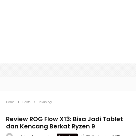
Home
Berita
Teknologi
Review ROG Flow X13: Bisa Jadi Tablet
dan Kencang Berkat Ryzen 9