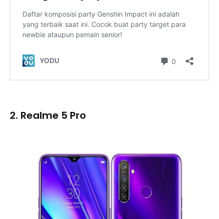
2. Realme 5 Pro