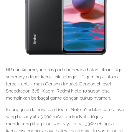
HP dari Xiaomi yang rilis pada beberapa bulan lalu ini juga
sepertinya dapat kamu lirik sebagai HP gaming 2 jutaan
terbaik untuk main Genshin Impact. Dengan chipset
Snapdragon 678, Xiaomi Redmi Note 10 sudah bisa
memainkan berbagai game dengan cukup nyaman.
Keunggulan lainnya dari Redmi Note 10 adalah baterainya
yang besar yaitu 5.000 mAh. Redmi Note 10 juga
mendukung fitur pengisian daya cepat 33W sehingga
kamu bisa mengisi daya baterai dalam waktu yang singkat