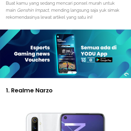
Buat kamu yang sedang mencari ponsel murah untuk
main
Genshin Impact,
mending langsung saja yuk simak
rekomendasinya lewat artikel yang satu ini!
1. Realme Narzo