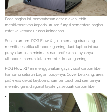
Pada bagian ini, pembahasan desain akan lebih
menitikberatkan kepada urusan fungsi sementara bagian
estetika kepada urusan keindahan.
Secara umum, ROG Flow X13 ini memang dirancang
memiliki estetika ultrabook gaming. Jadi, laptop ini pun
punya tampilan minimalis nan profesional layaknya
ultrabook, namun tetap memiliki kesan gaming.
ROG Flow X13 ini menggunakan gaya visual carbon fiber
hampir di seluruh bagian body-nya. Cover belakang, area
palm rest
dekat keyboard, sampai touchpad semuanya
memiliki garis diagonal layaknya sebuah carbon fiber.