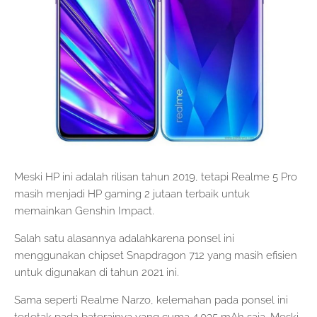
Meski HP ini adalah rilisan tahun 2019, tetapi Realme 5 Pro
masih menjadi HP gaming 2 jutaan terbaik untuk
memainkan Genshin Impact.
Salah satu alasannya adalahkarena ponsel ini
menggunakan chipset Snapdragon 712 yang masih efisien
untuk digunakan di tahun 2021 ini.
Sama seperti Realme Narzo, kelemahan pada ponsel ini