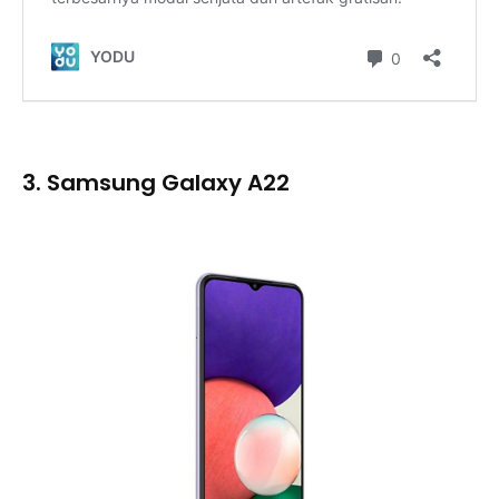
3. Samsung Galaxy A22