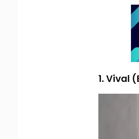
1. Vival 