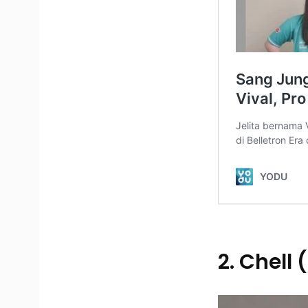
2. Chell 