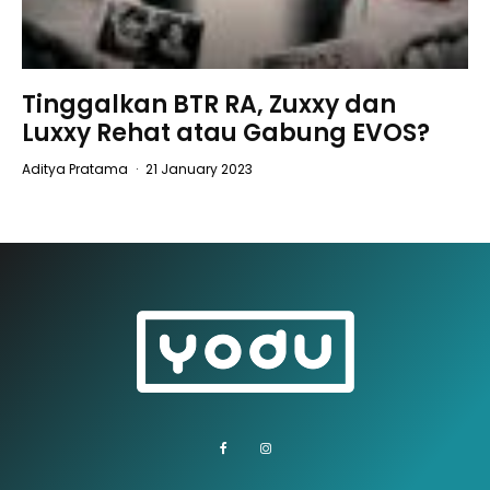
Tinggalkan BTR RA, Zuxxy dan
Luxxy Rehat atau Gabung EVOS?
Aditya Pratama
·
21 January 2023