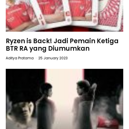
Ryzen is Back! Jadi Pemain Ketiga
BTR RA yang Diumumkan
Aditya Pratama
·
25 January 2023