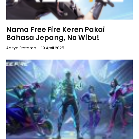
​​Nama Free Fire Keren Pakai
Bahasa Jepang, No Wibu!
Aditya Pratama
·
19 April 2025