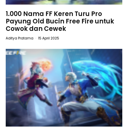
1.000 Nama FF Keren Turu Pro
Payung Old Bucin Free Fire untuk
Cowok dan Cewek
Aditya Pratama
·
15 April 2025