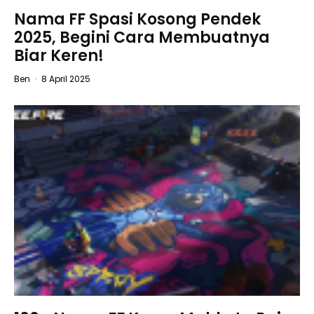
Nama FF Spasi Kosong Pendek
2025, Begini Cara Membuatnya
Biar Keren!
Ben
·
8 April 2025