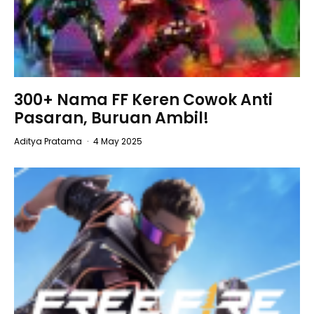
300+ Nama FF Keren Cowok Anti
Pasaran, Buruan Ambil!
Aditya Pratama
·
4 May 2025