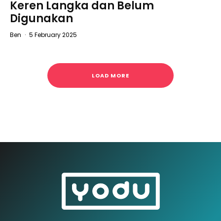
Keren Langka dan Belum
Digunakan
Ben
·
5 February 2025
LOAD MORE