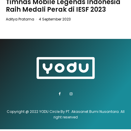
Timnas Mobile Legends Indonesia
Raih Medali Perak di IESF 2023
Aditya Pratama
·
4 September 2023
Copyright @ 2022 YODU Circle By PT. Akasanet Bumi Nusantara. All
right reserved