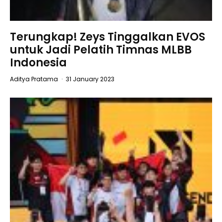
Terungkap! Zeys Tinggalkan EVOS
untuk Jadi Pelatih Timnas MLBB
Indonesia
Aditya Pratama
·
31 January 2023