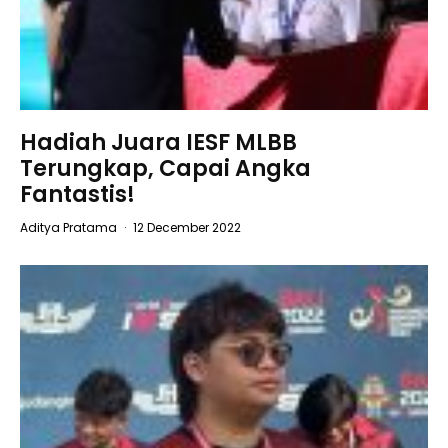
Hadiah Juara IESF MLBB
Terungkap, Capai Angka
Fantastis!
Aditya Pratama
·
12 December 2022