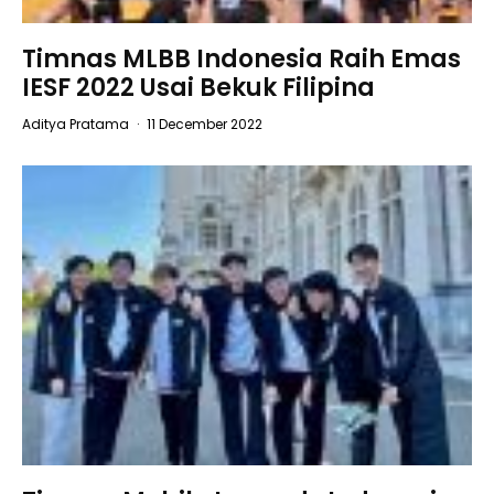
Timnas MLBB Indonesia Raih Emas
IESF 2022 Usai Bekuk Filipina
Aditya Pratama
·
11 December 2022