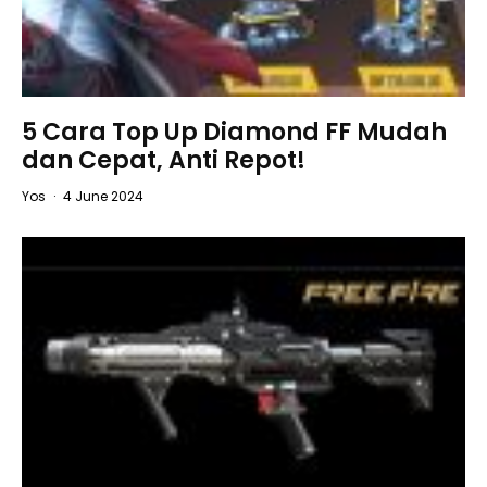
5 Cara Top Up Diamond FF Mudah
dan Cepat, Anti Repot!
Yos
·
4 June 2024