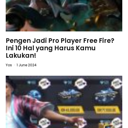
Pengen Jadi Pro Player Free Fire?
Ini 10 Hal yang Harus Kamu
Lakukan!
Yos
·
1 June 2024