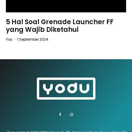
5 Hal Soal Grenade Launcher FF
yang Wajib Diketahui
Yos
·
1 September 2024