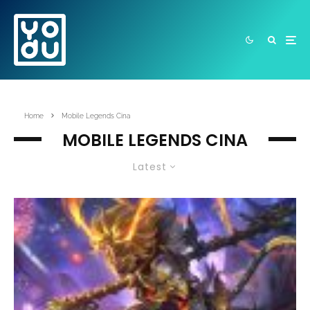
Home
Mobile Legends Cina
MOBILE LEGENDS CINA
Latest