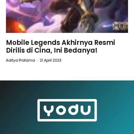
Mobile Legends Akhirnya Resmi
Dirilis di Cina, Ini Bedanya!
Aditya Pratama
·
21 April 2023