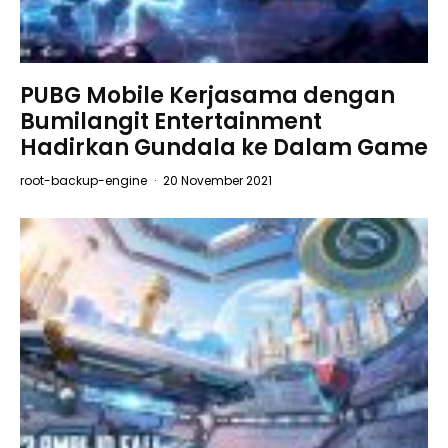
PUBG Mobile Kerjasama dengan
Bumilangit Entertainment
Hadirkan Gundala ke Dalam Game
root-backup-engine
·
20 November 2021