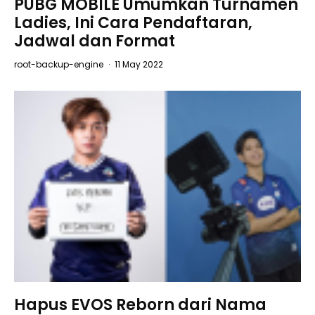
PUBG MOBILE Umumkan Turnamen
Ladies, Ini Cara Pendaftaran,
Jadwal dan Format
root-backup-engine
·
11 May 2022
Hapus EVOS Reborn dari Nama