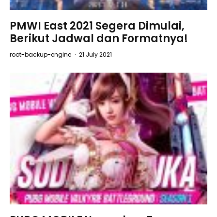
PMWI East 2021 Segera Dimulai,
Berikut Jadwal dan Formatnya!
root-backup-engine
·
21 July 2021