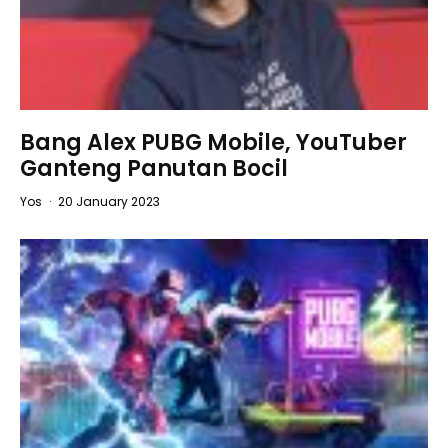
Bang Alex PUBG Mobile, YouTuber
Ganteng Panutan Bocil
Yos
·
20 January 2023