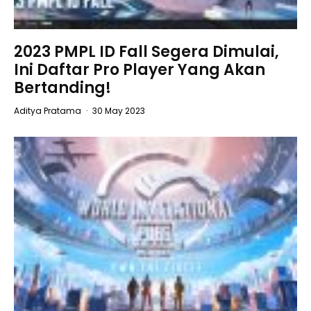
2023 PMPL ID Fall Segera Dimulai,
Ini Daftar Pro Player Yang Akan
Bertanding!
Aditya Pratama
·
30 May 2023