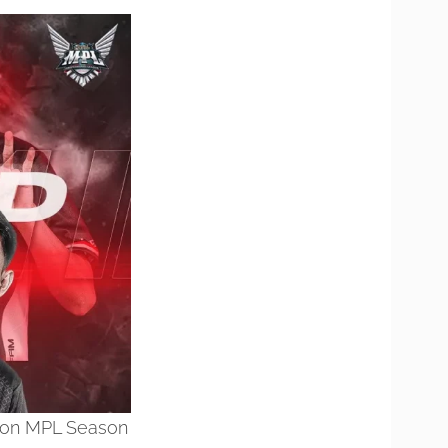
son MPL Season