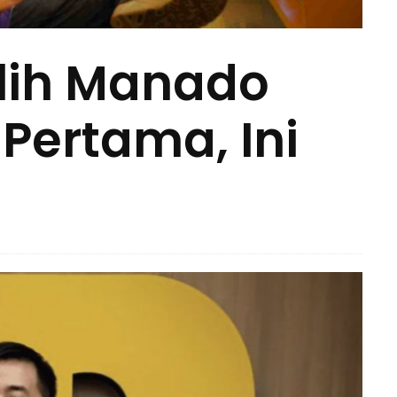
ilih Manado
Pertama, Ini