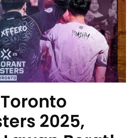
 Toronto
ters 2025,