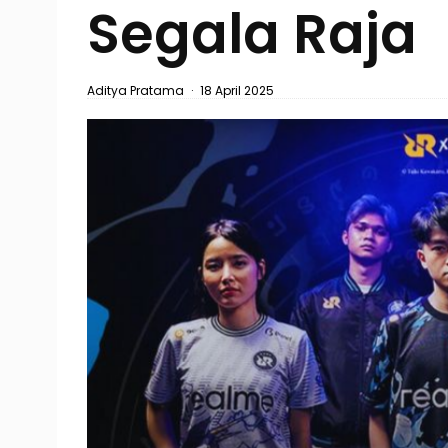
Segala Raja
Aditya Pratama
·
18 April 2025